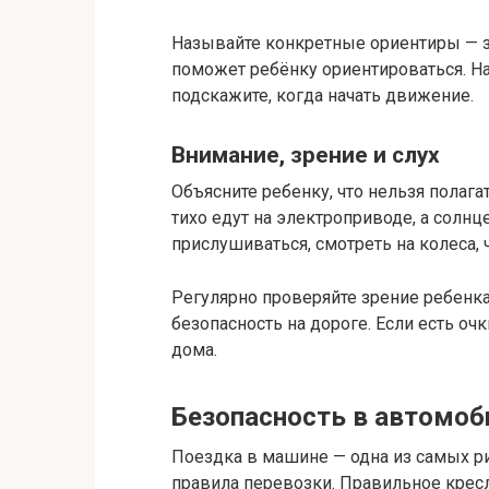
Называйте конкретные ориентиры — з
поможет ребёнку ориентироваться. На
подскажите, когда начать движение.
Внимание, зрение и слух
Объясните ребенку, что нельзя полага
тихо едут на электроприводе, а солнц
прислушиваться, смотреть на колеса, 
Регулярно проверяйте зрение ребенка
безопасность на дороге. Если есть оч
дома.
Безопасность в автомоб
Поездка в машине — одна из самых р
правила перевозки. Правильное кресл