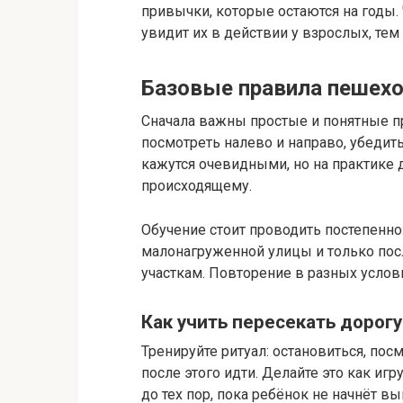
привычки, которые остаются на годы
увидит их в действии у взрослых, тем
Базовые правила пешехо
Сначала важны простые и понятные пр
посмотреть налево и направо, убедить
кажутся очевидными, но на практике 
происходящему.
Обучение стоит проводить постепенно:
малонагруженной улицы и только пос
участкам. Повторение в разных услов
Как учить пересекать дорогу
Тренируйте ритуал: остановиться, пос
после этого идти. Делайте это как игр
до тех пор, пока ребёнок не начнёт в