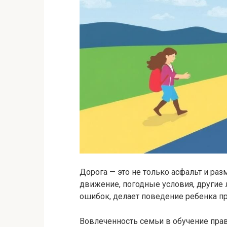
Дорога — это не только асфальт и раз
движение, погодные условия, другие 
ошибок, делает поведение ребенка 
Вовлеченность семьи в обучение пр