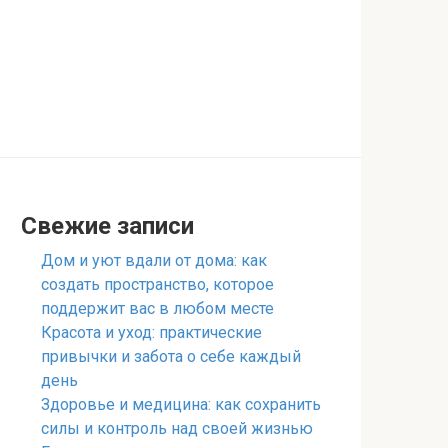
Свежие записи
Дом и уют вдали от дома: как
создать пространство, которое
поддержит вас в любом месте
Красота и уход: практические
привычки и забота о себе каждый
день
Здоровье и медицина: как сохранить
силы и контроль над своей жизнью