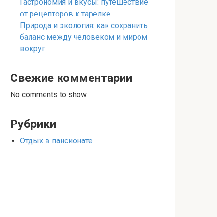
Гастрономия и вкусы: путешествие
от рецепторов к тарелке
Природа и экология: как сохранить
баланс между человеком и миром
вокруг
Свежие комментарии
No comments to show.
Рубрики
Отдых в пансионате