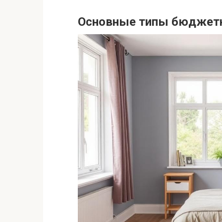
Основные типы бюджетн