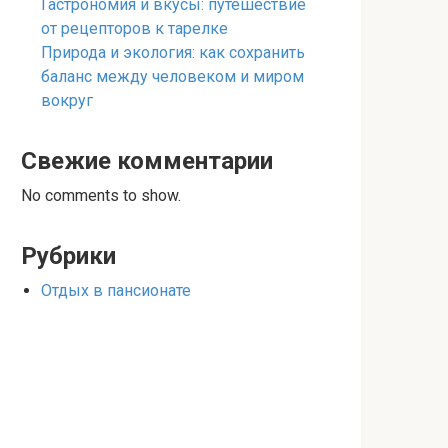
Гастрономия и вкусы: путешествие
от рецепторов к тарелке
Природа и экология: как сохранить
баланс между человеком и миром
вокруг
Свежие комментарии
No comments to show.
Рубрики
Отдых в пансионате