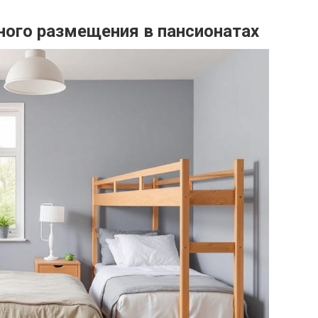
ого размещения в пансионатах