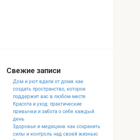
Свежие записи
Дом и уют вдали от дома: как
создать пространство, которое
поддержит вас в любом месте
Красота и уход: практические
привычки и забота о себе каждый
день
Здоровье и медицина: как сохранить
силы и контроль над своей жизнью