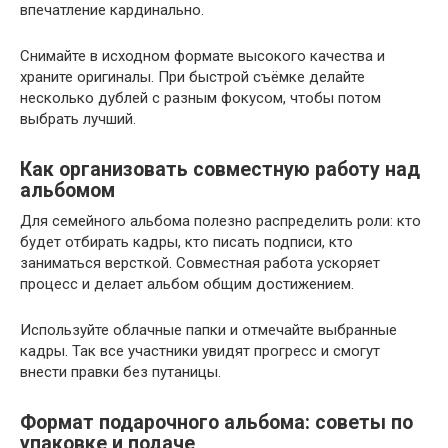
впечатление кардинально.
Снимайте в исходном формате высокого качества и
храните оригиналы. При быстрой съёмке делайте
несколько дублей с разным фокусом, чтобы потом
выбрать лучший.
Как организовать совместную работу над
альбомом
Для семейного альбома полезно распределить роли: кто
будет отбирать кадры, кто писать подписи, кто
заниматься версткой. Совместная работа ускоряет
процесс и делает альбом общим достижением.
Используйте облачные папки и отмечайте выбранные
кадры. Так все участники увидят прогресс и смогут
внести правки без путаницы.
Формат подарочного альбома: советы по
упаковке и подаче