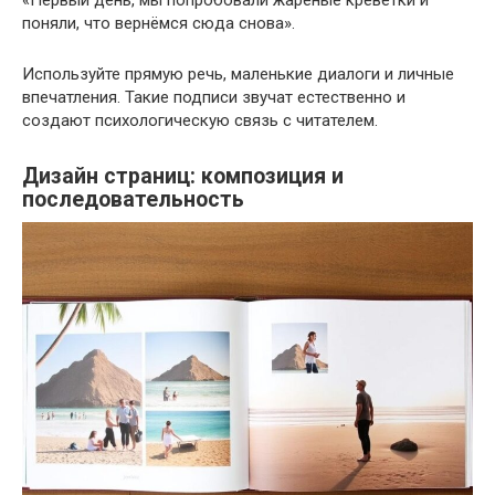
поняли, что вернёмся сюда снова».
Используйте прямую речь, маленькие диалоги и личные
впечатления. Такие подписи звучат естественно и
создают психологическую связь с читателем.
Дизайн страниц: композиция и
последовательность