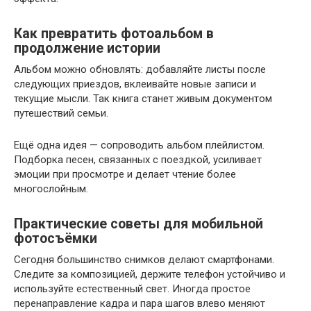
Как превратить фотоальбом в
продолжение истории
Альбом можно обновлять: добавляйте листы после
следующих приездов, вклеивайте новые записи и
текущие мысли. Так книга станет живым документом
путешествий семьи.
Ещё одна идея — сопроводить альбом плейлистом.
Подборка песен, связанных с поездкой, усиливает
эмоции при просмотре и делает чтение более
многослойным.
Практические советы для мобильной
фотосъёмки
Сегодня большинство снимков делают смартфонами.
Следите за композицией, держите телефон устойчиво и
используйте естественный свет. Иногда простое
перенаправление кадра и пара шагов влево меняют