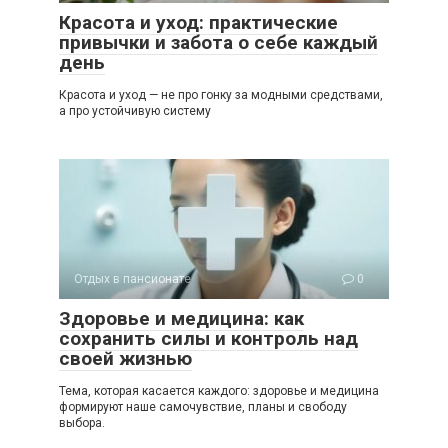
Красота и уход: практические
привычки и забота о себе каждый
день
Красота и уход — не про гонку за модными средствами,
а про устойчивую систему
Отдых в пансионате
0
Здоровье и медицина: как
сохранить силы и контроль над
своей жизнью
Тема, которая касается каждого: здоровье и медицина
формируют наше самочувствие, планы и свободу
выбора.