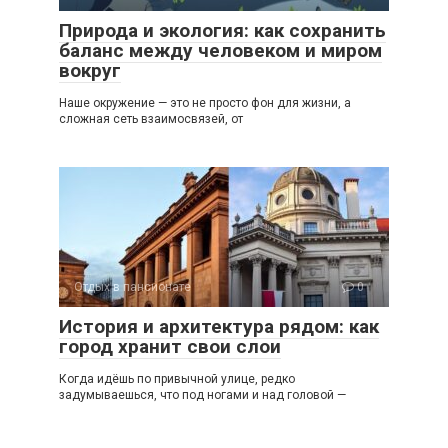
Природа и экология: как сохранить
баланс между человеком и миром
вокруг
Наше окружение — это не просто фон для жизни, а
сложная сеть взаимосвязей, от
Отдых в пансионате
0
История и архитектура рядом: как
город хранит свои слои
Когда идёшь по привычной улице, редко
задумываешься, что под ногами и над головой —