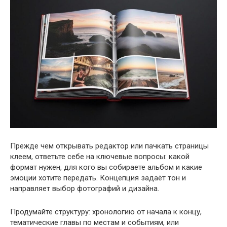
Прежде чем открывать редактор или пачкать страницы
клеем, ответьте себе на ключевые вопросы: какой
формат нужен, для кого вы собираете альбом и какие
эмоции хотите передать. Концепция задаёт тон и
направляет выбор фотографий и дизайна.
Продумайте структуру: хронологию от начала к концу,
тематические главы по местам и событиям, или