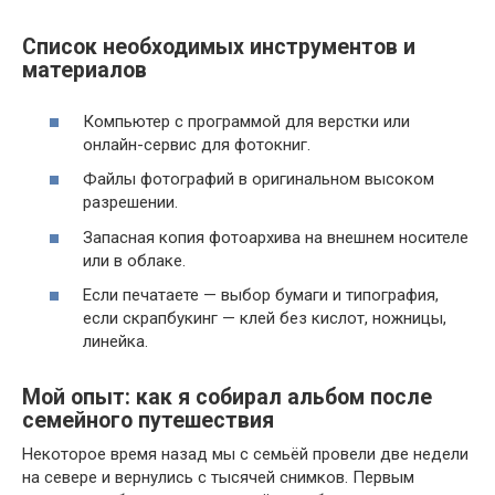
Список необходимых инструментов и
материалов
Компьютер с программой для верстки или
онлайн-сервис для фотокниг.
Файлы фотографий в оригинальном высоком
разрешении.
Запасная копия фотоархива на внешнем носителе
или в облаке.
Если печатаете — выбор бумаги и типография,
если скрапбукинг — клей без кислот, ножницы,
линейка.
Мой опыт: как я собирал альбом после
семейного путешествия
Некоторое время назад мы с семьёй провели две недели
на севере и вернулись с тысячей снимков. Первым