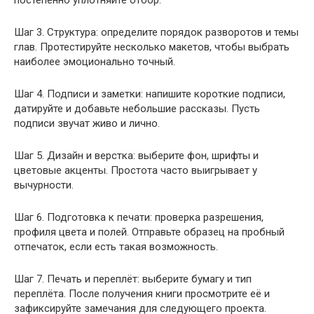
Шаг 3. Структура: определите порядок разворотов и темы
глав. Протестируйте несколько макетов, чтобы выбрать
наиболее эмоционально точный.
Шаг 4. Подписи и заметки: напишите короткие подписи,
датируйте и добавьте небольшие рассказы. Пусть
подписи звучат живо и лично.
Шаг 5. Дизайн и верстка: выберите фон, шрифты и
цветовые акценты. Простота часто выигрывает у
вычурности.
Шаг 6. Подготовка к печати: проверка разрешения,
профиля цвета и полей. Отправьте образец на пробный
отпечаток, если есть такая возможность.
Шаг 7. Печать и переплёт: выберите бумагу и тип
переплёта. После получения книги просмотрите её и
зафиксируйте замечания для следующего проекта.