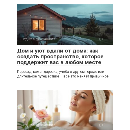
Отдых в пансионате
0
Дом и уют вдали от дома: как
создать пространство, которое
поддержит вас в любом месте
Переезд, командировка, учеба в другом городе или
длительное путешествие — все это меняет привычное
Отдых в пансионате
0