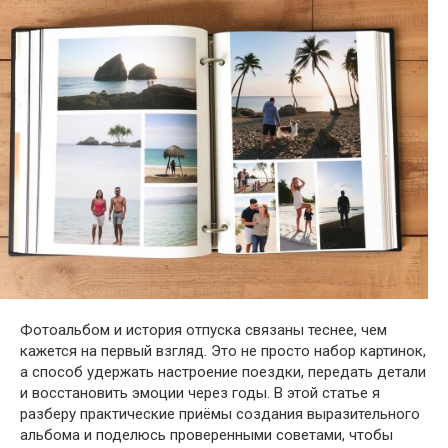
Фотоальбом и история отпуска связаны теснее, чем
кажется на первый взгляд. Это не просто набор картинок,
а способ удержать настроение поездки, передать детали
и восстановить эмоции через годы. В этой статье я
разберу практические приёмы создания выразительного
альбома и поделюсь проверенными советами, чтобы