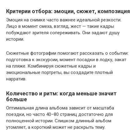
Критерии отбора: эмоции, сюжет, композиция
Эмоция на снимке часто важнее идеальной резкости.
Лицо в момент смеха, взгляд, жест — такие кадры
побуждают зрителя сопереживать. Они задают душу
истории.
Сюжетные фотографии помогают рассказать о событии:
подготовка к экскурсии, момент посадки в лодку, закат
на пляже. Комбинируя сюжетные кадры и
эмоциональные портреты, вы создадите плотный
нарратив.
Количество и ритм: когда меньше значит
больше
Оптимальная длина альбома зависит от масштаба
поездки, но часто 40–80 страниц достаточно для
полноценной истории. Слишком длинный альбом
утомляет, а короткий может не раскрыть тему.