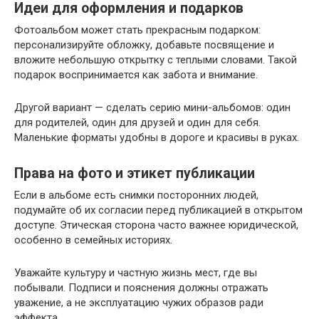
Идеи для оформления и подарков
Фотоальбом может стать прекрасным подарком:
персонализируйте обложку, добавьте посвящение и
вложите небольшую открытку с теплыми словами. Такой
подарок воспринимается как забота и внимание.
Другой вариант — сделать серию мини-альбомов: один
для родителей, один для друзей и один для себя.
Маленькие форматы удобны в дороге и красивы в руках.
Права на фото и этикет публикации
Если в альбоме есть снимки посторонних людей,
подумайте об их согласии перед публикацией в открытом
доступе. Этическая сторона часто важнее юридической,
особенно в семейных историях.
Уважайте культуру и частную жизнь мест, где вы
побывали. Подписи и пояснения должны отражать
уважение, а не эксплуатацию чужих образов ради
эффекта.