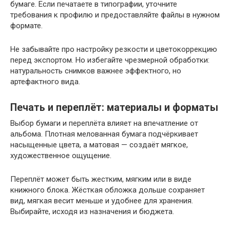
бумаге. Если печатаете в типографии, уточните
требования к профилю и предоставляйте файлы в нужном
формате.
Не забывайте про настройку резкости и цветокоррекцию
перед экспортом. Но избегайте чрезмерной обработки:
натуральность снимков важнее эффектного, но
артефактного вида.
Печать и переплёт: материалы и форматы
Выбор бумаги и переплёта влияет на впечатление от
альбома. Плотная мелованная бумага подчёркивает
насыщенные цвета, а матовая — создаёт мягкое,
художественное ощущение.
Переплёт может быть жестким, мягким или в виде
книжного блока. Жёсткая обложка дольше сохраняет
вид, мягкая весит меньше и удобнее для хранения.
Выбирайте, исходя из назначения и бюджета.