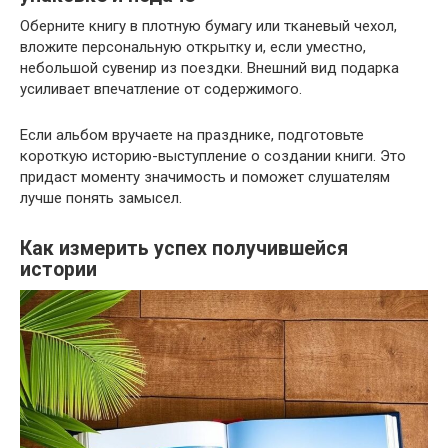
Оберните книгу в плотную бумагу или тканевый чехол,
вложите персональную открытку и, если уместно,
небольшой сувенир из поездки. Внешний вид подарка
усиливает впечатление от содержимого.
Если альбом вручаете на празднике, подготовьте
короткую историю-выступление о создании книги. Это
придаст моменту значимость и поможет слушателям
лучше понять замысел.
Как измерить успех получившейся
истории