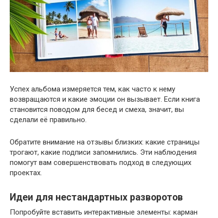
Успех альбома измеряется тем, как часто к нему
возвращаются и какие эмоции он вызывает. Если книга
становится поводом для бесед и смеха, значит, вы
сделали её правильно.
Обратите внимание на отзывы близких: какие страницы
трогают, какие подписи запомнились. Эти наблюдения
помогут вам совершенствовать подход в следующих
проектах.
Идеи для нестандартных разворотов
Попробуйте вставить интерактивные элементы: карман