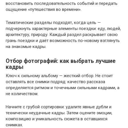
восстановить последовательность событий и передать
ощущение «путешествия во времени».
Тематические разделы подходят, когда цель —
подчеркнуть характерные элементы поездки: еду, людей,
архитектуру, природу. Каждый раздел раскрывает свою
грань поездки и даёт возможность по-новому взглянуть
на знакомые кадры.
Отбор фотографий: как выбрать лучшие
кадры
Ключ к сильному альбому — жесткий отбор. Не стоит
оставлять все снимки подряд: качество рассказа
определяется ритмом и точечными сильными кадрами, а
не количеством.
Начните с грубой сортировки: удалите явные дубли и
технически неудачные кадры. Затем оцените эмоции,
композицию и уникальность сюжета в оставшихся
снимках.