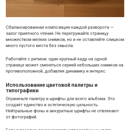
Сбалансированная композиция каждой разворота —
залог приятного чтения. Не перегружайте страницу
множеством мелких снимков, но и не оставляйте слишком
много пустого места без смысла.
Работайте с ритмом: один крупный кадр на одной
странице может сменяться серией небольших снимков на
противоположной, добавляя динамику и интерес.
Использование цветовой палитры и
типографики
Ограничьте палитру и шрифты для всего альбома. Это
создаёт единство и эстетическую цельность.
Нейтральные фоны и аккуратные шрифты не отвлекают
от фотографий.