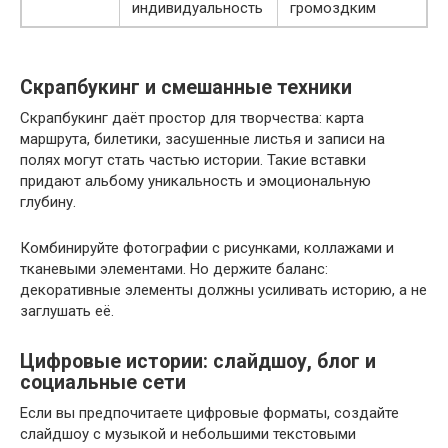
индивидуальность
громоздким
Скрапбукинг и смешанные техники
Скрапбукинг даёт простор для творчества: карта
маршрута, билетики, засушенные листья и записи на
полях могут стать частью истории. Такие вставки
придают альбому уникальность и эмоциональную
глубину.
Комбинируйте фотографии с рисунками, коллажами и
тканевыми элементами. Но держите баланс:
декоративные элементы должны усиливать историю, а не
заглушать её.
Цифровые истории: слайдшоу, блог и
социальные сети
Если вы предпочитаете цифровые форматы, создайте
слайдшоу с музыкой и небольшими текстовыми