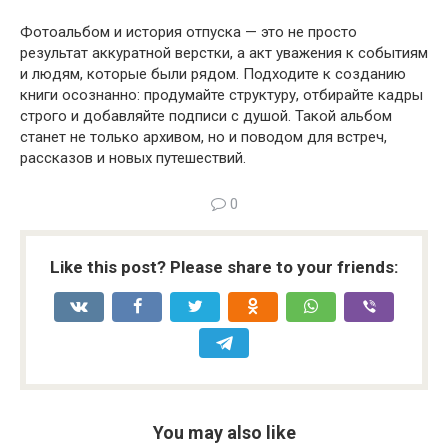
Фотоальбом и история отпуска — это не просто
результат аккуратной верстки, а акт уважения к событиям
и людям, которые были рядом. Подходите к созданию
книги осознанно: продумайте структуру, отбирайте кадры
строго и добавляйте подписи с душой. Такой альбом
станет не только архивом, но и поводом для встреч,
рассказов и новых путешествий.
0
Like this post? Please share to your friends:
You may also like