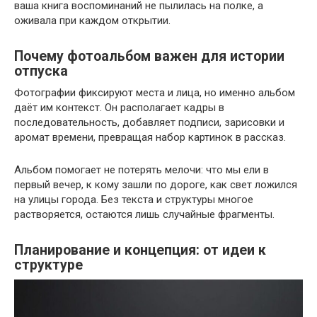
ваша книга воспоминаний не пылилась на полке, а
оживала при каждом открытии.
Почему фотоальбом важен для истории
отпуска
Фотографии фиксируют места и лица, но именно альбом
даёт им контекст. Он располагает кадры в
последовательность, добавляет подписи, зарисовки и
аромат времени, превращая набор картинок в рассказ.
Альбом помогает не потерять мелочи: что мы ели в
первый вечер, к кому зашли по дороге, как свет ложился
на улицы города. Без текста и структуры многое
растворяется, остаются лишь случайные фрагменты.
Планирование и концепция: от идеи к
структуре