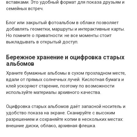
вставками. Это удобный формат для показа друзьям и
семейных встреч.
Блог или закрытый фотоальбом в облаке позволяет
добавлять геометки, маршруты и интерактивные карты.
Но помните о приватности: не все моменты стоит
выкладывать в открытый доступ.
Бережное хранение и оцифровка старых
альбомов
Храните бумажные альбомы в сухом прохладном месте,
вдали от прямых солнечных лучей. Кислотная бумага и
клей ускоряют старение, поэтому по возможности
используйте материалы архивного качества.
Оцифровка старых альбомов даёт запасной носитель и
удобство показа на экране. Сканируйте с высоким
разрешением и сохраняйте копии в нескольких местах:
внешние диски, облако, архивная флешка.