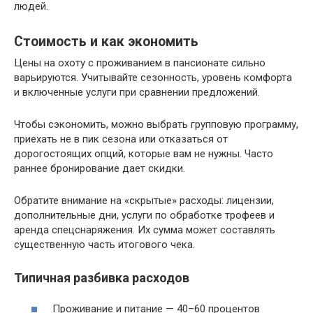
людей.
Стоимость и как экономить
Цены на охоту с проживанием в пансионате сильно
варьируются. Учитывайте сезонность, уровень комфорта
и включенные услуги при сравнении предложений.
Чтобы сэкономить, можно выбрать групповую программу,
приехать не в пик сезона или отказаться от
дорогостоящих опций, которые вам не нужны. Часто
раннее бронирование дает скидки.
Обратите внимание на «скрытые» расходы: лицензии,
дополнительные дни, услуги по обработке трофеев и
аренда спецснаряжения. Их сумма может составлять
существенную часть итогового чека.
Типичная разбивка расходов
Проживание и питание — 40–60 процентов