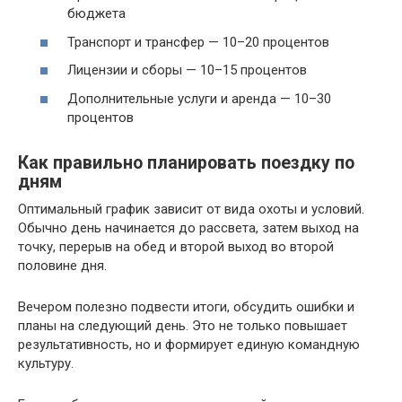
бюджета
Транспорт и трансфер — 10–20 процентов
Лицензии и сборы — 10–15 процентов
Дополнительные услуги и аренда — 10–30
процентов
Как правильно планировать поездку по
дням
Оптимальный график зависит от вида охоты и условий.
Обычно день начинается до рассвета, затем выход на
точку, перерыв на обед и второй выход во второй
половине дня.
Вечером полезно подвести итоги, обсудить ошибки и
планы на следующий день. Это не только повышает
результативность, но и формирует единую командную
культуру.