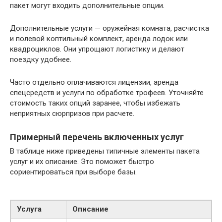
пакет могут входить дополнительные опции.
Дополнительные услуги — оружейная комната, расчистка
и полевой коптильный комплект, аренда лодок или
квадроциклов. Они упрощают логистику и делают
поездку удобнее.
Часто отдельно оплачиваются лицензии, аренда
спецсредств и услуги по обработке трофеев. Уточняйте
стоимость таких опций заранее, чтобы избежать
неприятных сюрпризов при расчете.
Примерный перечень включенных услуг
В таблице ниже приведены типичные элементы пакета
услуг и их описание. Это поможет быстро
сориентироваться при выборе базы.
Услуга
Описание