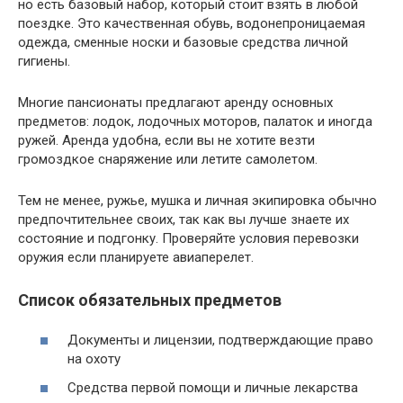
но есть базовый набор, который стоит взять в любой
поездке. Это качественная обувь, водонепроницаемая
одежда, сменные носки и базовые средства личной
гигиены.
Многие пансионаты предлагают аренду основных
предметов: лодок, лодочных моторов, палаток и иногда
ружей. Аренда удобна, если вы не хотите везти
громоздкое снаряжение или летите самолетом.
Тем не менее, ружье, мушка и личная экипировка обычно
предпочтительнее своих, так как вы лучше знаете их
состояние и подгонку. Проверяйте условия перевозки
оружия если планируете авиаперелет.
Список обязательных предметов
Документы и лицензии, подтверждающие право
на охоту
Средства первой помощи и личные лекарства