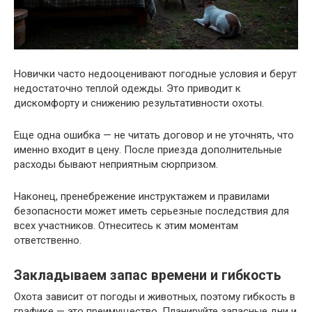
Новички часто недооценивают погодные условия и берут
недостаточно теплой одежды. Это приводит к
дискомфорту и снижению результативности охоты.
Еще одна ошибка — не читать договор и не уточнять, что
именно входит в цену. После приезда дополнительные
расходы бывают неприятным сюрпризом.
Наконец, пренебрежение инструктажем и правилами
безопасности может иметь серьезные последствия для
всех участников. Отнеситесь к этим моментам
ответственно.
Закладываем запас времени и гибкость
Охота зависит от погоды и животных, поэтому гибкость в
графике — это преимущество. Планируйте запасные дни и