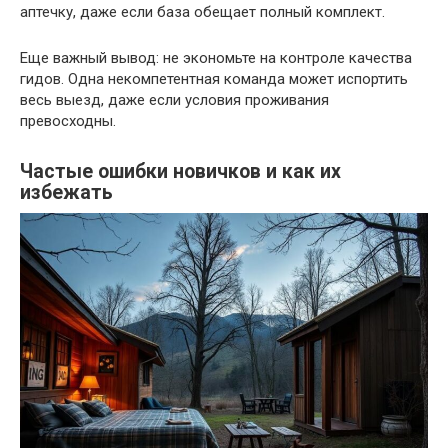
аптечку, даже если база обещает полный комплект.
Еще важный вывод: не экономьте на контроле качества
гидов. Одна некомпетентная команда может испортить
весь выезд, даже если условия проживания
превосходны.
Частые ошибки новичков и как их
избежать