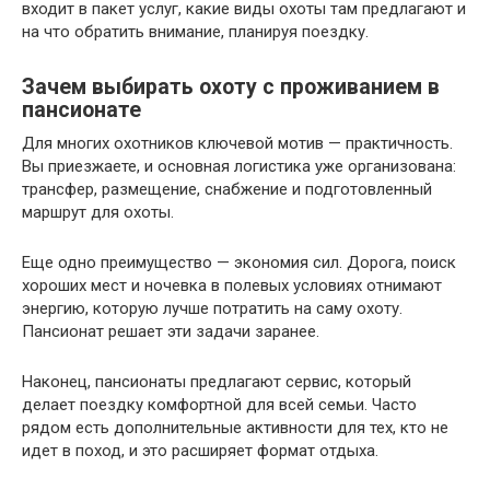
входит в пакет услуг, какие виды охоты там предлагают и
на что обратить внимание, планируя поездку.
Зачем выбирать охоту с проживанием в
пансионате
Для многих охотников ключевой мотив — практичность.
Вы приезжаете, и основная логистика уже организована:
трансфер, размещение, снабжение и подготовленный
маршрут для охоты.
Еще одно преимущество — экономия сил. Дорога, поиск
хороших мест и ночевка в полевых условиях отнимают
энергию, которую лучше потратить на саму охоту.
Пансионат решает эти задачи заранее.
Наконец, пансионаты предлагают сервис, который
делает поездку комфортной для всей семьи. Часто
рядом есть дополнительные активности для тех, кто не
идет в поход, и это расширяет формат отдыха.