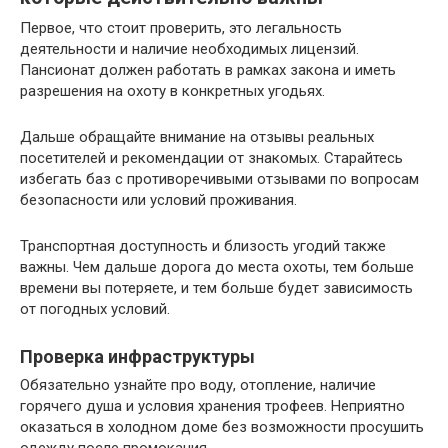
Первое, что стоит проверить, это легальность
деятельности и наличие необходимых лицензий.
Пансионат должен работать в рамках закона и иметь
разрешения на охоту в конкретных угодьях.
Дальше обращайте внимание на отзывы реальных
посетителей и рекомендации от знакомых. Старайтесь
избегать баз с противоречивыми отзывами по вопросам
безопасности или условий проживания.
Транспортная доступность и близость угодий также
важны. Чем дальше дорога до места охоты, тем больше
времени вы потеряете, и тем больше будет зависимость
от погодных условий.
Проверка инфраструктуры
Обязательно узнайте про воду, отопление, наличие
горячего душа и условия хранения трофеев. Неприятно
оказаться в холодном доме без возможности просушить
одежду после промокания.