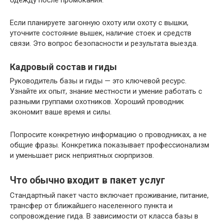
Если планируете загонную охоту или охоту с вышки,
уточните состояние вышек, наличие стоек и средств
связи. Это вопрос безопасности и результата выезда.
Кадровый состав и гиды
Руководитель базы и гиды — это ключевой ресурс.
Узнайте их опыт, знание местности и умение работать с
разными группами охотников. Хороший проводник
экономит ваше время и силы.
Попросите конкретную информацию о проводниках, а не
общие фразы. Конкретика показывает профессионализм
и уменьшает риск неприятных сюрпризов.
Что обычно входит в пакет услуг
Стандартный пакет часто включает проживание, питание,
трансфер от ближайшего населенного пункта и
сопровождение гида. В зависимости от класса базы в