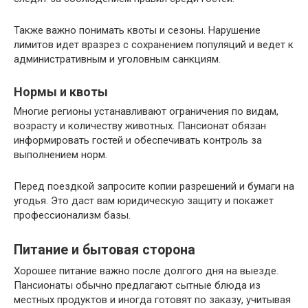
Также важно понимать квоты и сезоны. Нарушение
лимитов идет вразрез с сохранением популяций и ведет к
административным и уголовным санкциям.
Нормы и квоты
Многие регионы устанавливают ограничения по видам,
возрасту и количеству животных. Пансионат обязан
информировать гостей и обеспечивать контроль за
выполнением норм.
Перед поездкой запросите копии разрешений и бумаги на
угодья. Это даст вам юридическую защиту и покажет
профессионализм базы.
Питание и бытовая сторона
Хорошее питание важно после долгого дня на выезде.
Пансионаты обычно предлагают сытные блюда из
местных продуктов и иногда готовят по заказу, учитывая