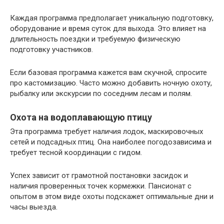
Каждая программа предполагает уникальную подготовку,
оборудование и время суток для выхода. Это влияет на
длительность поездки и требуемую физическую
подготовку участников.
Если базовая программа кажется вам скучной, спросите
про кастомизацию. Часто можно добавить ночную охоту,
рыбалку или экскурсии по соседним лесам и полям.
Охота на водоплавающую птицу
Эта программа требует наличия лодок, маскировочных
сетей и подсадных птиц. Она наиболее погодозависима и
требует тесной координации с гидом.
Успех зависит от грамотной постановки засидок и
наличия проверенных точек кормежки. Пансионат с
опытом в этом виде охоты подскажет оптимальные дни и
часы выезда.