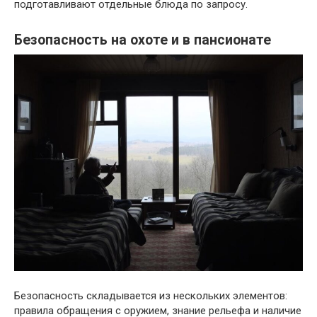
подготавливают отдельные блюда по запросу.
Безопасность на охоте и в пансионате
Безопасность складывается из нескольких элементов:
правила обращения с оружием, знание рельефа и наличие