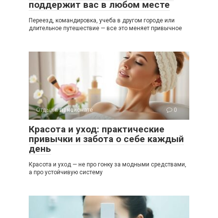
поддержит вас в любом месте
Переезд, командировка, учеба в другом городе или
длительное путешествие — все это меняет привычное
Отдых в пансионате
0
Красота и уход: практические
привычки и забота о себе каждый
день
Красота и уход — не про гонку за модными средствами,
а про устойчивую систему