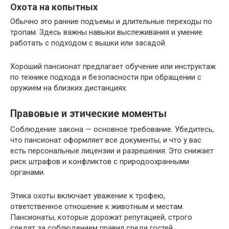
Охота на копытных
Обычно это ранние подъемы и длительные переходы по
тропам. Здесь важны навыки выслеживания и умение
работать с подходом с вышки или засадой.
Хороший пансионат предлагает обучение или инструктаж
по технике подхода и безопасности при обращении с
оружием на близких дистанциях.
Правовые и этические моменты
Соблюдение закона — основное требование. Убедитесь,
что пансионат оформляет все документы, и что у вас
есть персональные лицензии и разрешения. Это снижает
риск штрафов и конфликтов с природоохранными
органами.
Этика охоты включает уважение к трофею,
ответственное отношение к животным и местам.
Пансионаты, которые дорожат репутацией, строго
следят за соблюдением правил среди гостей.