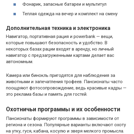
Фонарик, запасные батареи и мультитул
Теплая одежда на вечер и комплект на смену
Дополнительная техника и электроника
Навигатор, портативная рация и powerbank — вещи,
которые повышают безопасность и удобство. В
некоторых базах рации входят в аренду, но личный
навигатор с предзагруженными картами делает вас
автономным.
Камера или бинокль пригодятся для наблюдения за
животными и запечатления трофеев. Пансионаты часто
поощряют фотосопровождение, ведь красивые кадры —
это реклама базы и память для гостей.
Охотничьи программы и их особенности
Пансионаты формируют программы в зависимости от
региона и сезона. Популярные варианты включают охоту
на утку, гуся, кабана, косулю и зверя мелкого промысла.