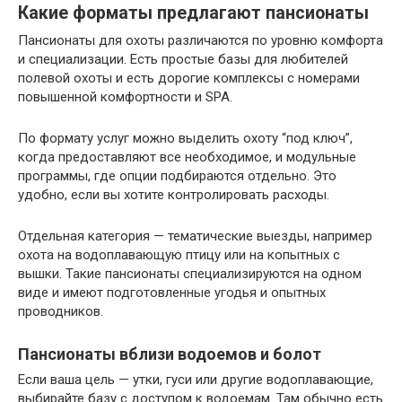
Какие форматы предлагают пансионаты
Пансионаты для охоты различаются по уровню комфорта
и специализации. Есть простые базы для любителей
полевой охоты и есть дорогие комплексы с номерами
повышенной комфортности и SPA.
По формату услуг можно выделить охоту “под ключ”,
когда предоставляют все необходимое, и модульные
программы, где опции подбираются отдельно. Это
удобно, если вы хотите контролировать расходы.
Отдельная категория — тематические выезды, например
охота на водоплавающую птицу или на копытных с
вышки. Такие пансионаты специализируются на одном
виде и имеют подготовленные угодья и опытных
проводников.
Пансионаты вблизи водоемов и болот
Если ваша цель — утки, гуси или другие водоплавающие,
выбирайте базу с доступом к водоемам. Там обычно есть