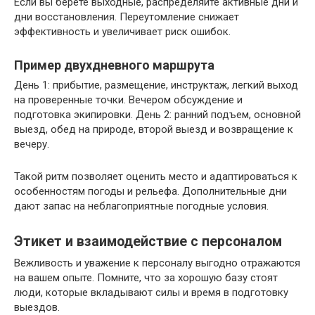
Если вы берете выходные, распределяйте активные дни и
дни восстановления. Переутомление снижает
эффективность и увеличивает риск ошибок.
Пример двухдневного маршрута
День 1: прибытие, размещение, инструктаж, легкий выход
на проверенные точки. Вечером обсуждение и
подготовка экипировки. День 2: ранний подъем, основной
выезд, обед на природе, второй выезд и возвращение к
вечеру.
Такой ритм позволяет оценить место и адаптироваться к
особенностям погоды и рельефа. Дополнительные дни
дают запас на неблагоприятные погодные условия.
Этикет и взаимодействие с персоналом
Вежливость и уважение к персоналу выгодно отражаются
на вашем опыте. Помните, что за хорошую базу стоят
люди, которые вкладывают силы и время в подготовку
выездов.