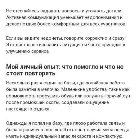
Не стесняйтесь задавать вопросы и уточнять детали.
Активная коммуникация уменьшает недопонимания и
делает отдых более комфортным для всех участников.
Если вы видите недочеты, говорите корректно и сразу.
Это дает шанс исправить ситуацию и часто приводит к
улучшению сервиса.
Мой личный опыт: что помогло и что не
стоит повторять
Несколько раз я ездил на базы, где хозяйская забота
была заметна в мелочах. Маленькие удобства, такие как
возможность просушить обувь или получить горячий суп
после промокшей охоты, создавали ощущение
настоящего отдыха.
Однажды я попал на базу, где плохо работала связь и
была ограничена аптечка. Этот опыт научил меня всегда
иметь индивидуальный запас лекарств и компактную