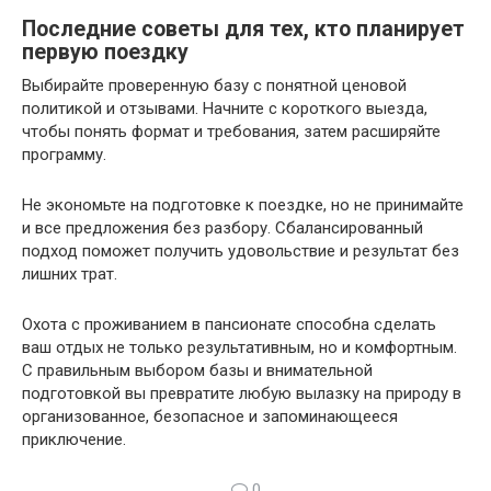
Последние советы для тех, кто планирует
первую поездку
Выбирайте проверенную базу с понятной ценовой
политикой и отзывами. Начните с короткого выезда,
чтобы понять формат и требования, затем расширяйте
программу.
Не экономьте на подготовке к поездке, но не принимайте
и все предложения без разбору. Сбалансированный
подход поможет получить удовольствие и результат без
лишних трат.
Охота с проживанием в пансионате способна сделать
ваш отдых не только результативным, но и комфортным.
С правильным выбором базы и внимательной
подготовкой вы превратите любую вылазку на природу в
организованное, безопасное и запоминающееся
приключение.
0