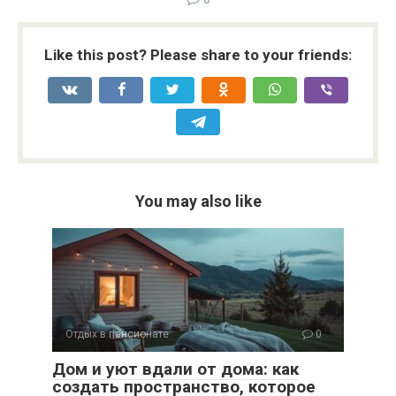
Like this post? Please share to your friends:
You may also like
Отдых в пансионате
0
Дом и уют вдали от дома: как
создать пространство, которое