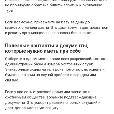
не бронируйте обратные билеты впритык к окончанию
тура.
Если возможно, приезжайте на базу за день до
планового начала охоты. Это даст время адаптироваться
и решить организационные вопросы без спешки.
Полезные контакты и документы,
которые нужно иметь при себе
Соберите в одном месте копии всех разрешений, контакт
администрации базы и номера экстренных служб.
Электронные сканы на телефоне помогают, но имейте и
бумажные копии на случай проблем с зарядом или
связью.
Если у вас есть страховой полис или членство в
охотничьем обществе, возьмите подтверждающие
документы. Это ускорит решение спорных ситуаций и
даст дополнительную защиту.