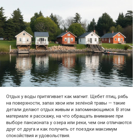
Отдых у воды притягивает как магнит. Щебет птиц, рябь
на поверхности, запах хвои или зелёной травы — такие
детали делают отдых живым и запоминающимся. В этом
материале я расскажу, на что обращать внимание при
выборе пансионата у озера или реки, чем они отличаются
друг от друга и как получить от поездки максимум
спокойствия и удовольствия.