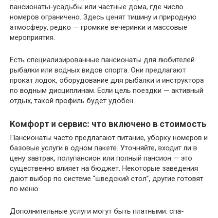
пансионаты-усадьбы или частные дома, где число
номеров ограничено. Здесь ценят тишину и природную
атмосферу, редко — громкие вечеринки и массовые
мероприятия.
Есть специализированные пансионаты для любителей
рыбалки или водных видов спорта. Они предлагают
прокат лодок, оборудование для рыбалки и инструктора
по водным дисциплинам. Если цель поездки — активный
отдых, такой профиль будет удобен.
Комфорт и сервис: что включено в стоимость
Пансионаты часто предлагают питание, уборку номеров и
базовые услуги в одном пакете. Уточняйте, входит ли в
цену завтрак, полупансион или полный пансион — это
существенно влияет на бюджет. Некоторые заведения
дают выбор по системе “шведский стол”, другие готовят
по меню.
Дополнительные услуги могут быть платными: спа-