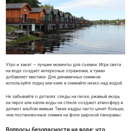
Утро и закат — лучшие моменты для съёмки. Игра света
на воде создаёт интересные отражения, а туман
добавляет мистики. Для динамичных снимков
используйте лодку или каяк и снимайте низко над водой.
Не забывайте о деталях: следы на песке, ржавый якорь
на пирсе или капли воды на стекле создают атмосферу и
делают альбом живым. Такие кадры часто ценят больше,
чем постановочные снимки на фоне широкой панорамы.
Вопросы безопасности на воде: что