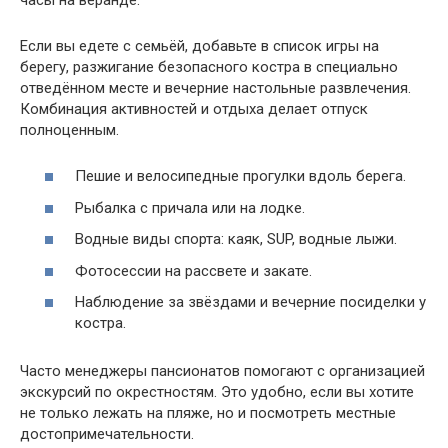
Если вы едете с семьёй, добавьте в список игры на
берегу, разжигание безопасного костра в специально
отведённом месте и вечерние настольные развлечения.
Комбинация активностей и отдыха делает отпуск
полноценным.
Пешие и велосипедные прогулки вдоль берега.
Рыбалка с причала или на лодке.
Водные виды спорта: каяк, SUP, водные лыжи.
Фотосессии на рассвете и закате.
Наблюдение за звёздами и вечерние посиделки у
костра.
Часто менеджеры пансионатов помогают с организацией
экскурсий по окрестностям. Это удобно, если вы хотите
не только лежать на пляже, но и посмотреть местные
достопримечательности.