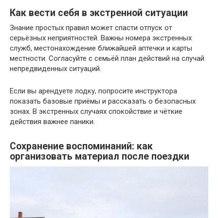
Как вести себя в экстренной ситуации
Знание простых правил может спасти отпуск от
серьёзных неприятностей. Важны номера экстренных
служб, местонахождение ближайшей аптечки и карты
местности. Согласуйте с семьёй план действий на случай
непредвиденных ситуаций.
Если вы арендуете лодку, попросите инструктора
показать базовые приёмы и рассказать о безопасных
зонах. В экстренных случаях спокойствие и чёткие
действия важнее паники.
Сохранение воспоминаний: как
организовать материал после поездки