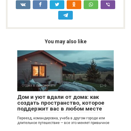
You may also like
Отдых в пансионате
0
Дом и уют вдали от дома: как
создать пространство, которое
поддержит вас в любом месте
Переезд, командировка, учеба в другом городе или
длительное путешествие — все это меняет привычное