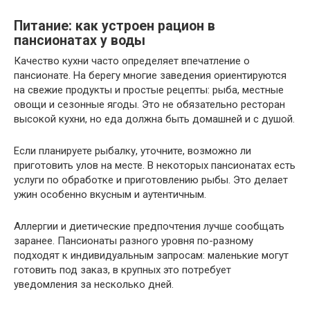
Питание: как устроен рацион в
пансионатах у воды
Качество кухни часто определяет впечатление о
пансионате. На берегу многие заведения ориентируются
на свежие продукты и простые рецепты: рыба, местные
овощи и сезонные ягоды. Это не обязательно ресторан
высокой кухни, но еда должна быть домашней и с душой.
Если планируете рыбалку, уточните, возможно ли
приготовить улов на месте. В некоторых пансионатах есть
услуги по обработке и приготовлению рыбы. Это делает
ужин особенно вкусным и аутентичным.
Аллергии и диетические предпочтения лучше сообщать
заранее. Пансионаты разного уровня по-разному
подходят к индивидуальным запросам: маленькие могут
готовить под заказ, в крупных это потребует
уведомления за несколько дней.