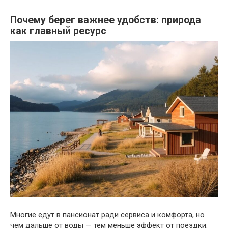
Почему берег важнее удобств: природа
как главный ресурс
Многие едут в пансионат ради сервиса и комфорта, но
чем дальше от воды — тем меньше эффект от поездки.