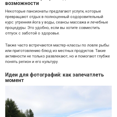
возможности
Некоторые пансионаты предлагают услуги, которые
превращают отдых в полноценный оздоровительный
курс: утренняя йога у воды, сеансы массажа и лечебные
процедуры. Это удобно, если вы хотите совместить
отпуск с заботой о здоровье.
Также часто встречаются мастер-классы по ловле рыбы
или приготовлению блюд из местных продуктов. Такие
активности не только развлекают, но и помогают глубже
понять регион и его культуру.
Идеи для фотографий: как запечатлеть
момент