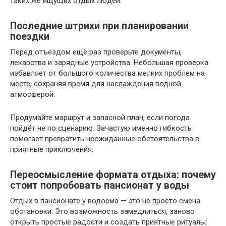
таких же ищущих отдых людей.
Последние штрихи при планировании
поездки
Перед отъездом ещё раз проверьте документы,
лекарства и зарядные устройства. Небольшая проверка
избавляет от большого количества мелких проблем на
месте, сохраняя время для наслаждения водной
атмосферой.
Продумайте маршрут и запасной план, если погода
пойдёт не по сценарию. Зачастую именно гибкость
помогает превратить неожиданные обстоятельства в
приятные приключения.
Переосмысление формата отдыха: почему
стоит попробовать пансионат у воды
Отдых в пансионате у водоёма — это не просто смена
обстановки. Это возможность замедлиться, заново
открыть простые радости и создать приятные ритуалы: