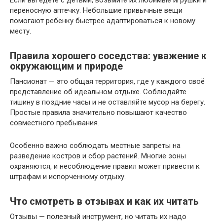
переносную аптечку. Небольшие привычные вещи
помогают ребёнку быстрее адаптироваться к новому
месту.
Правила хорошего соседства: уважение к
окружающим и природе
Пансионат — это общая территория, где у каждого своё
представление об идеальном отдыхе. Соблюдайте
тишину в поздние часы и не оставляйте мусор на берегу.
Простые правила значительно повышают качество
совместного пребывания.
Особенно важно соблюдать местные запреты на
разведение костров и сбор растений. Многие зоны
охраняются, и несоблюдение правил может привести к
штрафам и испорченному отдыху.
Что смотреть в отзывах и как их читать
Отзывы — полезный инструмент, но читать их надо