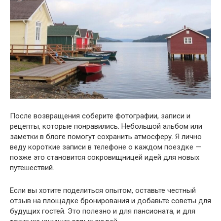
После возвращения соберите фотографии, записи и
рецепты, которые понравились. Небольшой альбом или
заметки в блоге помогут сохранить атмосферу. Я лично
веду короткие записи в телефоне о каждом поездке —
позже это становится сокровищницей идей для новых
путешествий.
Если вы хотите поделиться опытом, оставьте честный
отзыв на площадке бронирования и добавьте советы для
будущих гостей. Это полезно и для пансионата, и для