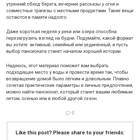
утренний обход берега, вечерние рассказы у огня и
совместные трапезы с местными продуктами. Такие вещи
остаются в памяти надолго.
Даже короткая неделя у реки или озера способна
перезагрузить взгляд на будни. Подумайте, какой формат
вы хотите: активный, семейный или уединённый, и пусть
выбор пансионата станет началом хорошей истории.
Надеюсь, этот материал поможет вам выбрать
подходящее место у воды и провести время так, чтобы
возвращение домой было лёгким и довольным. Плавно
сочетая практические параметры и личные предпочтения,
можно найти пансионат, который станет вашим любимым
летом, осенью или в любой другой сезон.
0
Like this post? Please share to your friends: