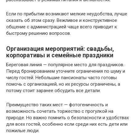
Если по прибытии возникают мелкие неудобства, лучше
сказать об этом сразу. Вежливое и конструктивное
общение с администрацией чаще всего приводит к
быстрому решению вопросов.
Организация мероприятий: свадьбы,
корпоративы и семейные праздники
Береговая линия — популярное место для праздников.
Перед бронированием уточните ограничения по шуму и
числу гостей. Небольшие пансионаты часто готовы
помочь с организацией, но их ресурсы ограничены, а
потому стоит заранее обсудить все детали.
Преимущество таких мест — фотогеничность и
возможность сочетать торжество с прогулкой на
природе. Но важно помнить о безопасности и удобствах
для всех гостей, особенно если среди них есть дети или
пожилые люди.