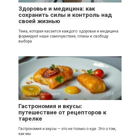
Здоровье и медицина: как
сохранить силы и контроль над
своей жизнью
Тема, которая касается каждого: здоровье и медицина
формируют наше самочувствие, планы и свободу
выбора.
Отдых в пансионате
0
Гастрономия и вкусы:
путешествие от рецепторов к
тарелке
Гастрономия и вкусы — это не только о еде. Это о том,
как мы