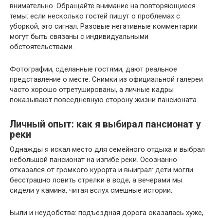
внимательно. Обращайте внимание на повторяющиеся
темы: если несколько гостей пишут о проблемах с
уборкой, это сигнал. Разовые негативные комментарии
могут быть связаны с индивидуальными
обстоятельствами.
Фотографии, сделанные гостями, дают реальное
представление о месте. Снимки из официальной галереи
часто хорошо отретушированы, а личные кадры
показывают повседневную сторону жизни пансионата.
Личный опыт: как я выбирал пансионат у
реки
Однажды я искал место для семейного отдыха и выбрал
небольшой пансионат на изгибе реки. Осознанно
отказался от громкого курорта и выиграл: дети могли
бесстрашно ловить стрелки в воде, а вечерами мы
сидели у камина, читая вслух смешные истории.
Были и неудобства: подъездная дорога оказалась хуже,