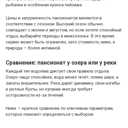
рыбалки и особенная краска пейзажа.
Цены и загруженность пансионатов меняются в
соответствии с сезоном. Высокий сезон обычно
совпадает с июлем и августом, но если хотите спокойный
отдых, выбирайте периоды в межсезонье. В это время
сервис может быть ограничен, зато стоимость ниже, а
природа — более интимной.
Сравнение: пансионат у озера или у реки
Каждый тип водоёма диктует свои правила отдыха.
Озеро чаще спокойнее, вода менее течёт, пляжи шире, а
закаты внушительнее. Река дарит динамику, свои изгибы
и уютные бухты, но купание иногда требует
осторожности из-за течений.
Ниже — краткое сравнение по ключевым параметрам,
которое поможет определиться с выбором.