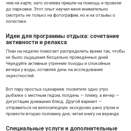
чем на карте, зато хозяева пришли на помощь и провели
до парковки. Этот опыт научил меня внимательно
смотреть не только на фотографии, но и на отзывы о
логистике.
Идеи для программы отдыха: сочетание
активности и релакса
План на неделю помогает распределить время так, чтобы
не было ощущения бесцельно проведённых дней.
Чередуйте активные утренние походы и спокойные
вечера у воды, оставляя день на исследование
окрестностей.
Вот пару простых сценариев: посвятите одно утро
рыбалке с местным гидом, полдень — пляжу, а вечер —
дегустации домашних блюд. Другой вариант —
отправиться на велосипедную экскурсию рано утром и
провести вторую половину дня, читая книгу на веранде.
Специальные услуги и дополнительные