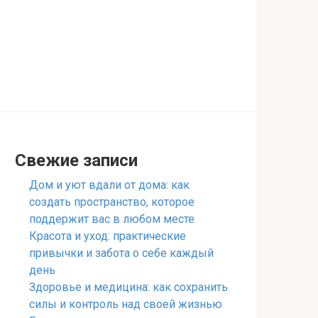
Свежие записи
Дом и уют вдали от дома: как
создать пространство, которое
поддержит вас в любом месте
Красота и уход: практические
привычки и забота о себе каждый
день
Здоровье и медицина: как сохранить
силы и контроль над своей жизнью