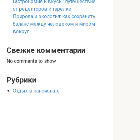
Гастрономия и вкусы: путешествие
от рецепторов к тарелке
Природа и экология: как сохранить
баланс между человеком и миром
вокруг
Свежие комментарии
No comments to show.
Рубрики
Отдых в пансионате