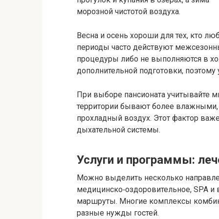
морозной чистотой воздуха.
Весна и осень хороши для тех, кто люб
периоды часто действуют межсезонн
процедуры либо не выполняются в хо
дополнительной подготовки, поэтому 
При выборе пансионата учитывайте м
территории бывают более влажными, 
прохладный воздух. Этот фактор важ
дыхательной системы.
Услуги и программы: леч
Можно выделить несколько направле
медицинско‑оздоровительное, SPA и 
маршруты. Многие комплексы комбин
разные нужды гостей.