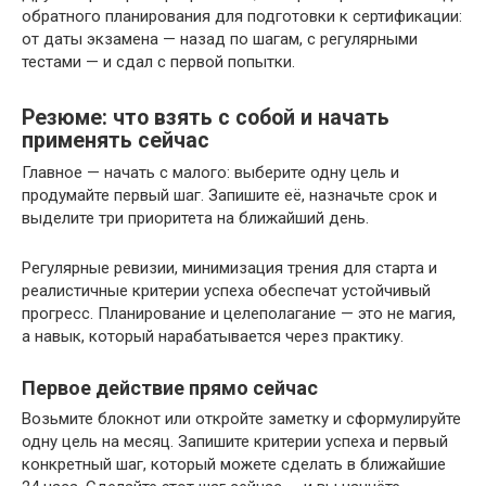
обратного планирования для подготовки к сертификации:
от даты экзамена — назад по шагам, с регулярными
тестами — и сдал с первой попытки.
Резюме: что взять с собой и начать
применять сейчас
Главное — начать с малого: выберите одну цель и
продумайте первый шаг. Запишите её, назначьте срок и
выделите три приоритета на ближайший день.
Регулярные ревизии, минимизация трения для старта и
реалистичные критерии успеха обеспечат устойчивый
прогресс. Планирование и целеполагание — это не магия,
а навык, который нарабатывается через практику.
Первое действие прямо сейчас
Возьмите блокнот или откройте заметку и сформулируйте
одну цель на месяц. Запишите критерии успеха и первый
конкретный шаг, который можете сделать в ближайшие