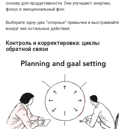
основу для продуктивности. Они улучшают энергию,
фокус и эмоциональный фон.
Выберите одну-две “опорные” привычки и выстраивайте
вокруг них остальные действия.
Контроль и корректировка: циклы
обратной связи