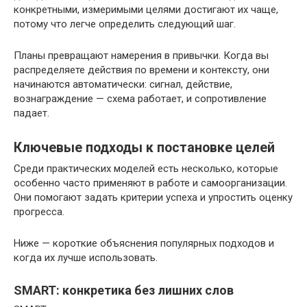
конкретными, измеримыми целями достигают их чаще,
потому что легче определить следующий шаг.
Планы превращают намерения в привычки. Когда вы
распределяете действия по времени и контексту, они
начинаются автоматически: сигнал, действие,
вознаграждение — схема работает, и сопротивление
падает.
Ключевые подходы к постановке целей
Среди практических моделей есть несколько, которые
особенно часто применяют в работе и самоорганизации.
Они помогают задать критерии успеха и упростить оценку
прогресса.
Ниже — короткие объяснения популярных подходов и
когда их лучше использовать.
SMART: конкретика без лишних слов