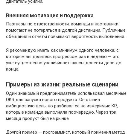
двигатель усилий.
Внешняя мотивация и поддержка
Партнёры по ответственности, команды и наставники
помогают не потеряться в долгой дистанции. Публичные
обещания и отчёты повышают вероятность выполнения.
Я рекомендую иметь как минимум одного человека, с
которым вы делитесь прогрессом раз в неделю — это
уже существенно увеличивает шансы довести дело до
конца.
Примеры из жизни: реальные сценарии
Один знакомый предприниматель использовал месячные
OKR для запуска нового продукта. Он ставил
амбициозную цель, но разбивал её на измеримые KR,
которые команда выполняла поочередно. Через три
месяца продукт был на рынке.
Другой пример — программист, который применил метод