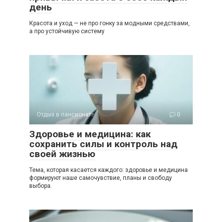
день
Красота и уход — не про гонку за модными средствами,
а про устойчивую систему
Отдых в пансионате
0
Здоровье и медицина: как
сохранить силы и контроль над
своей жизнью
Тема, которая касается каждого: здоровье и медицина
формируют наше самочувствие, планы и свободу
выбора.