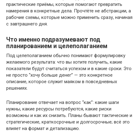
практические приёмы, которые помогают превратить
намерения в конкретные дела. Прочтёте не абстракции, а
рабочие схемы, которые можно применить сразу, начиная
с завтрашнего дня.
Что именно подразумевают под
планированием и целеполаганием
Под целеполаганием обычно понимают формулировку
желаемого результата: что вы хотите получить, какие
показатели будут считаться успехом и в какие сроки. Это
не просто “хочу больше денег” — это конкретное
описание, которое служит маяком в повседневных
решениях.
Планирование отвечает на вопрос “как”: какие шаги
нужны, какие ресурсы потребуются, какие риски
возможны и как их снизить. Планы бывают тактические и
стратегические, краткосрочные и долгосрочные; всё это
влияет на формат и детализацию.