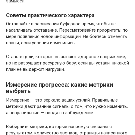
замысел.
Советы практического характера
Оставляйте в расписании буферное время, чтобы не
накапливать отставание. Пересматривайте приоритеты по
мере появления новой информации. Не бойтесь отменять
планы, если условия изменились.
Ставьте цели, которые вызывают здоровое напряжение,
но не разрушают ресурсную базу: если вы устали, никакой
план не выдержит нагрузки.
Измерение прогресса: какие метрики
выбрать
Измерение — это зеркало ваших усилий. Правильные
метрики дают ранние сигналы о том, что нужно изменить,
а неправильные — вводят в заблуждение.
Выбирайте метрики, которые напрямую связаны с
результатом: количество звонков, страницы написанного