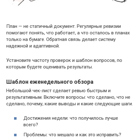
План — не статичный документ. Регулярные ревизии
помогают понять, что работает, а что осталось в планах
только на бумаге. Обратная связь делает систему
надежной и адаптивной.
Установите частоту проверок и шаблон вопросов, по
которым будете оценивать результаты.
Шаблон еженедельного обзора
Небольшой чек-лист сделает ревью быстрым и
результативным. Включите вопросы: что сделано, что не
сделано, почему, какие выводы и какие следующие шаги.
Достижения недели: что получилось лучше
всего?
Проблемы: что мешало и как это исправить?