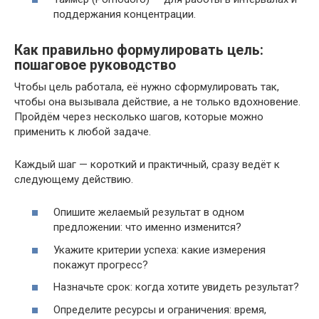
поддержания концентрации.
Как правильно формулировать цель:
пошаговое руководство
Чтобы цель работала, её нужно сформулировать так,
чтобы она вызывала действие, а не только вдохновение.
Пройдём через несколько шагов, которые можно
применить к любой задаче.
Каждый шаг — короткий и практичный, сразу ведёт к
следующему действию.
Опишите желаемый результат в одном
предложении: что именно изменится?
Укажите критерии успеха: какие измерения
покажут прогресс?
Назначьте срок: когда хотите увидеть результат?
Определите ресурсы и ограничения: время,