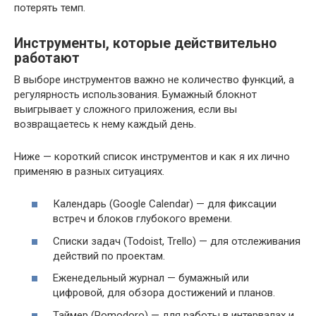
потерять темп.
Инструменты, которые действительно
работают
В выборе инструментов важно не количество функций, а
регулярность использования. Бумажный блокнот
выигрывает у сложного приложения, если вы
возвращаетесь к нему каждый день.
Ниже — короткий список инструментов и как я их лично
применяю в разных ситуациях.
Календарь (Google Calendar) — для фиксации
встреч и блоков глубокого времени.
Списки задач (Todoist, Trello) — для отслеживания
действий по проектам.
Еженедельный журнал — бумажный или
цифровой, для обзора достижений и планов.
Таймер (Pomodoro) — для работы в интервалах и