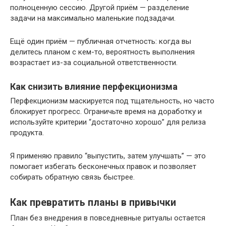
полноценную сессию. Другой приём — разделение
задачи на максимально маленькие подзадачи.
Ещё один приём — публичная отчетность: когда вы
делитесь планом с кем-то, вероятность выполнения
возрастает из-за социальной ответственности.
Как снизить влияние перфекционизма
Перфекционизм маскируется под тщательность, но часто
блокирует прогресс. Ограничьте время на доработку и
используйте критерии “достаточно хорошо” для релиза
продукта.
Я применяю правило “выпустить, затем улучшать” — это
помогает избегать бесконечных правок и позволяет
собирать обратную связь быстрее.
Как превратить планы в привычки
План без внедрения в повседневные ритуалы остается