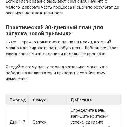
Если делегирование вызывает сомнения, начните с
малого: доверьте часть процесса и оцените результат до
расширения ответственности.
Практический 30-дневный план для
запуска новой привычки
Ниже — пример пошагового плана на месяц, который
можно адаптировать под любую цель. Шаблон сочетает
ежедневные мини-задания и недельные проверки.
Следуйте этому плану последовательно: маленькие
победы накапливаются и приводят к устойчивому
изменению.
Период
Фокус
Действие
Определите цель,
запишите критерии
Дни 1-7
Запуск
успеха, сделайте