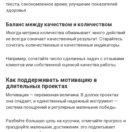
текста, сэкономленное время, улучшение показателей
здоровья.
Баланс между качеством и количеством
Иногда метрика количества обманывает: много действий
не всегда означает качественный результат. Старайтесь
сочетать количественные и качественные индикаторы.
Например, сочетайте число сделанных задач с отзывами
клиентов или собственной оценкой качества работы.
Как поддерживать мотивацию в
длительных проектах
Мотивация — переменная величина. В долгих проектах
она спадает, и единственный надежный инструмент —
система поощрений и регулярные маленькие победы.
Разбейте большую цель на кусочки, отмечайте прогресс и
празднуйте маленькие достижения: это подпитывает