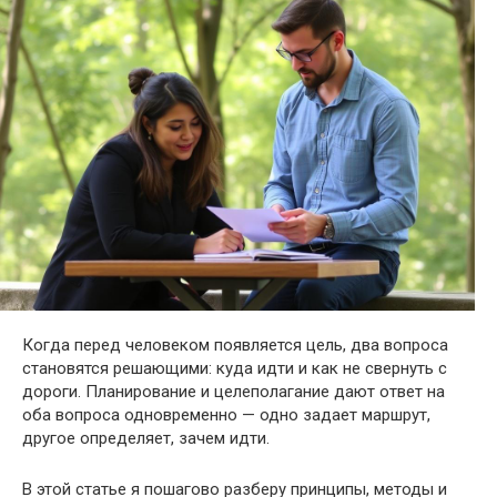
Когда перед человеком появляется цель, два вопроса
становятся решающими: куда идти и как не свернуть с
дороги. Планирование и целеполагание дают ответ на
оба вопроса одновременно — одно задает маршрут,
другое определяет, зачем идти.
В этой статье я пошагово разберу принципы, методы и