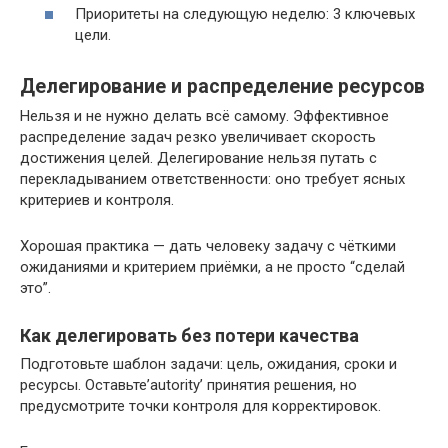
Приоритеты на следующую неделю: 3 ключевых
цели.
Делегирование и распределение ресурсов
Нельзя и не нужно делать всё самому. Эффективное
распределение задач резко увеличивает скорость
достижения целей. Делегирование нельзя путать с
перекладыванием ответственности: оно требует ясных
критериев и контроля.
Хорошая практика — дать человеку задачу с чёткими
ожиданиями и критерием приёмки, а не просто “сделай
это”.
Как делегировать без потери качества
Подготовьте шаблон задачи: цель, ожидания, сроки и
ресурсы. Оставьте’autority’ принятия решения, но
предусмотрите точки контроля для корректировок.