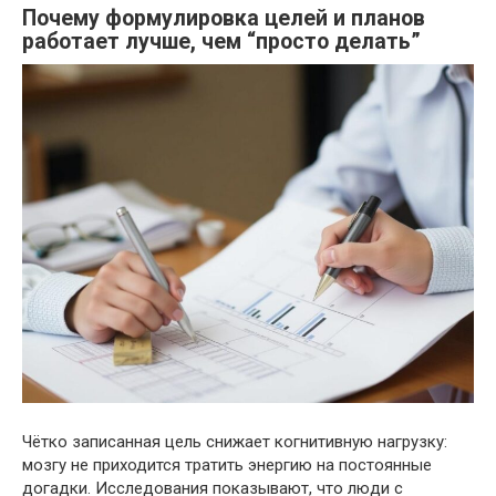
Почему формулировка целей и планов
работает лучше, чем “просто делать”
Чётко записанная цель снижает когнитивную нагрузку:
мозгу не приходится тратить энергию на постоянные
догадки. Исследования показывают, что люди с