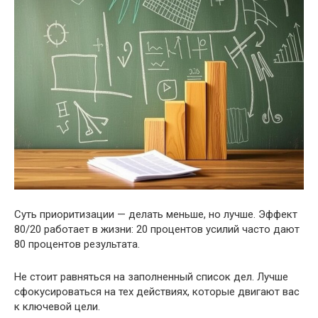
Суть приоритизации — делать меньше, но лучше. Эффект
80/20 работает в жизни: 20 процентов усилий часто дают
80 процентов результата.
Не стоит равняться на заполненный список дел. Лучше
сфокусироваться на тех действиях, которые двигают вас
к ключевой цели.