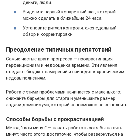
деньги, люди.
Выделите первый конкретный шаг, который
можно сделать в ближайшие 24 часа.
Установите ритуал контроля: еженедельный
обзор и корректировки.
Преодоление типичных препятствий
Самые частые враги прогресса — прокрастинация,
перфекционизм и недооценка времени. Эти явления
съедают бюджет намерений и приводят к хроническим
недовыполнениям.
Работа с этими проблемами начинается с маленького:
снижайте барьеры для старта и уменьшайте размер
задачи доминимума, который невозможно не выполнить.
Способы борьбы с прокрастинацией
Метод “пяти минут” — начать работать хотя бы на пять
минут; часто этого достаточно, чтобы развернуться на