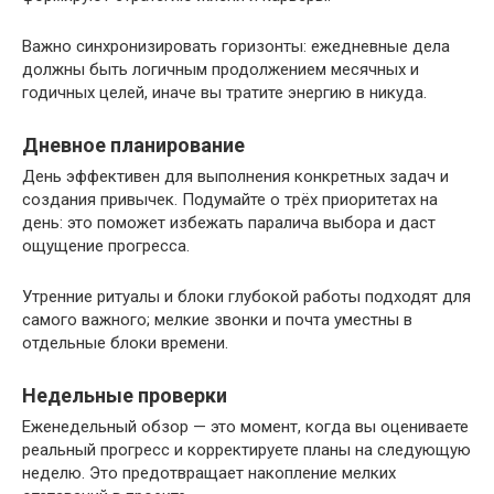
Важно синхронизировать горизонты: ежедневные дела
должны быть логичным продолжением месячных и
годичных целей, иначе вы тратите энергию в никуда.
Дневное планирование
День эффективен для выполнения конкретных задач и
создания привычек. Подумайте о трёх приоритетах на
день: это поможет избежать паралича выбора и даст
ощущение прогресса.
Утренние ритуалы и блоки глубокой работы подходят для
самого важного; мелкие звонки и почта уместны в
отдельные блоки времени.
Недельные проверки
Еженедельный обзор — это момент, когда вы оцениваете
реальный прогресс и корректируете планы на следующую
неделю. Это предотвращает накопление мелких