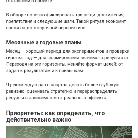
отставаний в проекте.
В обзоре полезно фиксировать три вещи: достижения,
препятствия и следующие шаги. Такой ритуал экономит
время на долгосрочной перспективе.
Месячные и годовые планы
Месяц — хороший период для экспериментов и проверки
гипотез; год — для формирования значимого результата.
Переходя на эти горизонты, меняйте формат целей: от
задач к результатам и к привычкам.
Я рекомендую раз в квартал делать более глубокую
ревизию: оценивать стратегию и перераспределять
ресурсы в зависимости от реального эффекта.
Приоритеты: как определить, что
действительно важно