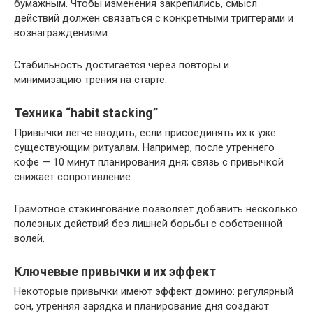
бумажным. Чтобы изменения закрепились, смысл
действий должен связаться с конкретными триггерами и
вознаграждениями.
Стабильность достигается через повторы и
минимизацию трения на старте.
Техника “habit stacking”
Привычки легче вводить, если присоединять их к уже
существующим ритуалам. Например, после утреннего
кофе — 10 минут планирования дня; связь с привычкой
снижает сопротивление.
Грамотное стэкингование позволяет добавить несколько
полезных действий без лишней борьбы с собственной
волей.
Ключевые привычки и их эффект
Некоторые привычки имеют эффект домино: регулярный
сон, утренняя зарядка и планирование дня создают