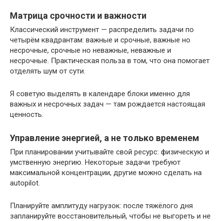
Матрица срочности и важности
Классический инструмент — распределить задачи по
четырём квадрантам: важные и срочные, важные но
несрочные, срочные но неважные, неважные и
несрочные. Практическая польза в том, что она помогает
отделять шум от сути.
Я советую выделять в календаре блоки именно для
важных и несрочных задач — там рождается настоящая
ценность.
Управление энергией, а не только временем
При планировании учитывайте свой ресурс: физическую и
умственную энергию. Некоторые задачи требуют
максимальной концентрации, другие можно сделать на
autopilot.
Планируйте амплитуду нагрузок: после тяжёлого дня
запланируйте восстановительный, чтобы не выгореть и не