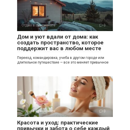
Отдых в пансионате
0
Дом и уют вдали от дома: как
создать пространство, которое
поддержит вас в любом месте
Переезд, командировка, учеба в другом городе или
длительное путешествие — все это меняет привычное
Отдых в пансионате
0
Красота и уход: практические
привычки и забота о себе каждый