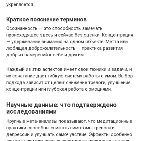
укрепляется.
Краткое пояснение терминов
Осознанность — это способность замечать
происходящее здесь и сейчас без оценки. Концентрация
— удерживание внимания на одном объекте. Метта или
любящая доброжелательность — практика развития
добрых намерений к себе и другим.
Каждый из этих аспектов имеет свои техники и задачи, и
их сочетание даёт гибкую систему работы с умом. Выбор
подхода зависит от целей: снижение тревоги, улучшение
концентрации или глубокая работа с эмоциями.
Научные данные: что подтверждено
исследованиями
Крупные мета-анализы показывают, что медитационные
практики способны снижать симптомы тревоги и
депрессии и улучшать самочувствие. Эффекты особенно
заметны при регулярных занятиях от нескольких недель