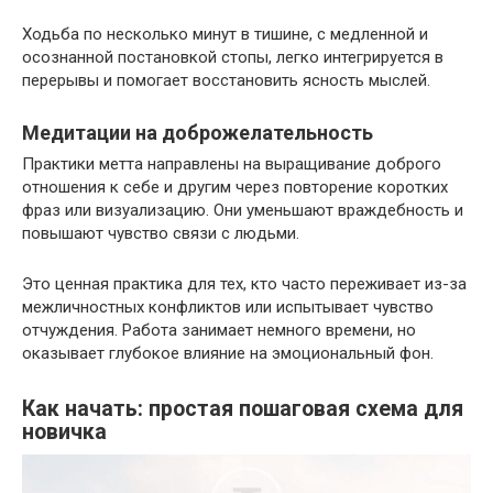
Ходьба по несколько минут в тишине, с медленной и
осознанной постановкой стопы, легко интегрируется в
перерывы и помогает восстановить ясность мыслей.
Медитации на доброжелательность
Практики метта направлены на выращивание доброго
отношения к себе и другим через повторение коротких
фраз или визуализацию. Они уменьшают враждебность и
повышают чувство связи с людьми.
Это ценная практика для тех, кто часто переживает из-за
межличностных конфликтов или испытывает чувство
отчуждения. Работа занимает немного времени, но
оказывает глубокое влияние на эмоциональный фон.
Как начать: простая пошаговая схема для
новичка