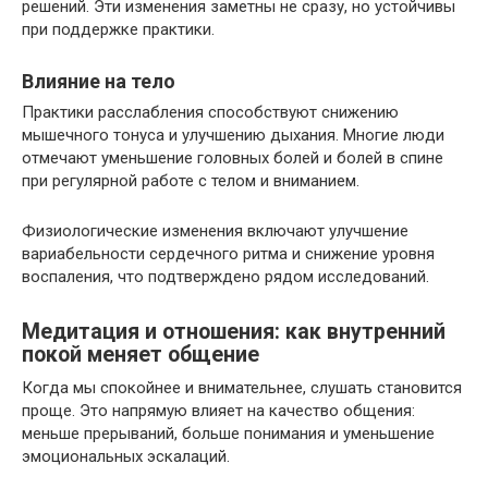
решений. Эти изменения заметны не сразу, но устойчивы
при поддержке практики.
Влияние на тело
Практики расслабления способствуют снижению
мышечного тонуса и улучшению дыхания. Многие люди
отмечают уменьшение головных болей и болей в спине
при регулярной работе с телом и вниманием.
Физиологические изменения включают улучшение
вариабельности сердечного ритма и снижение уровня
воспаления, что подтверждено рядом исследований.
Медитация и отношения: как внутренний
покой меняет общение
Когда мы спокойнее и внимательнее, слушать становится
проще. Это напрямую влияет на качество общения:
меньше прерываний, больше понимания и уменьшение
эмоциональных эскалаций.