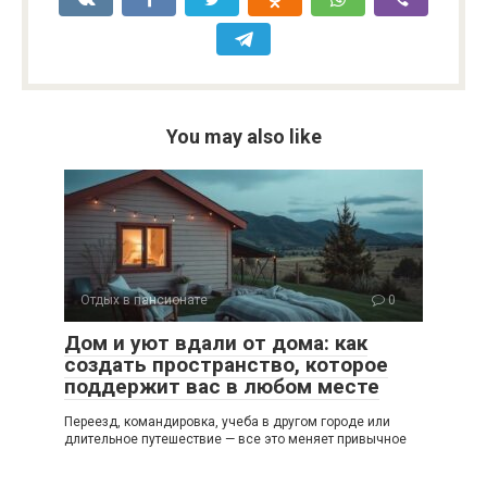
You may also like
Отдых в пансионате
0
Дом и уют вдали от дома: как
создать пространство, которое
поддержит вас в любом месте
Переезд, командировка, учеба в другом городе или
длительное путешествие — все это меняет привычное