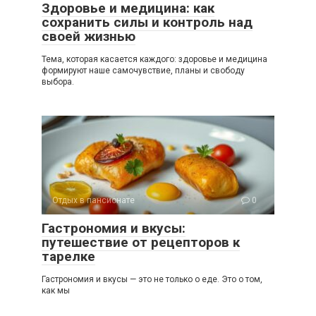
Здоровье и медицина: как
сохранить силы и контроль над
своей жизнью
Тема, которая касается каждого: здоровье и медицина
формируют наше самочувствие, планы и свободу
выбора.
Отдых в пансионате
0
Гастрономия и вкусы:
путешествие от рецепторов к
тарелке
Гастрономия и вкусы — это не только о еде. Это о том,
как мы