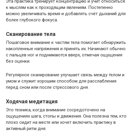
Эта практика тренирует концентрацию и учит относиться
к мыслям как к проходящим явлениям. Постепенно
можно увеличивать время и добавлять счёт дыханий для
более глубокого фокуса.
Сканирование тела
Пошаговое внимание к частям тела помогает обнаружить
накопленные напряжения и принять их. Начинают обычно
с пальцев ног и поднимаются вверх, отмечая ощущения
без оценки.
Регулярное сканирование улучшает связь между телом и
умом и служит хорошим способом для расслабления
перед сном или после стрессового дня.
Ходячая медитация
Это техника, когда внимание сосредоточено на
ощущениях шага, стопы и движения. Она полезна тем, кто
плохо сидит на месте или хочет включить практику в
активный ритм дня.