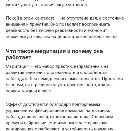
люди чувствуют хроническую усталость.
Покой в этом контексте — не отсутствие дел, а состояние
внимания и принятия. Оно позволяет воспринимать
реальность без лишней реактивности и экономит
психическую энергию на действительно важные вещи.
Что такое медитация и почему она
работает
Медитация — это набор практик, направленных на
развитие внимания, осознанности и способности
наблюдать без немедленного вмешательства. Простыми
словами, это тренировка ума, похожая на то, как мы
качаем мышцы в зале.
Эффект достигается благодаря повторяемым
упражнениям: фиксирование внимания на дыхании,
наблюдение мыслей, сканирование тела. С течением
времени нейронные сети изменяются — привычки
реагирования ослабевают, а устойчивость внимания