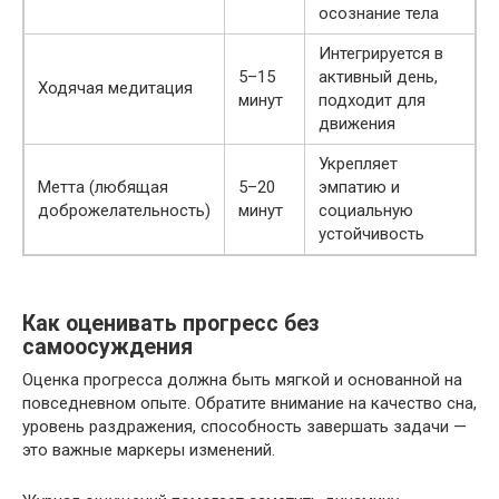
осознание тела
Интегрируется в
5–15
активный день,
Ходячая медитация
минут
подходит для
движения
Укрепляет
Метта (любящая
5–20
эмпатию и
доброжелательность)
минут
социальную
устойчивость
Как оценивать прогресс без
самоосуждения
Оценка прогресса должна быть мягкой и основанной на
повседневном опыте. Обратите внимание на качество сна,
уровень раздражения, способность завершать задачи —
это важные маркеры изменений.