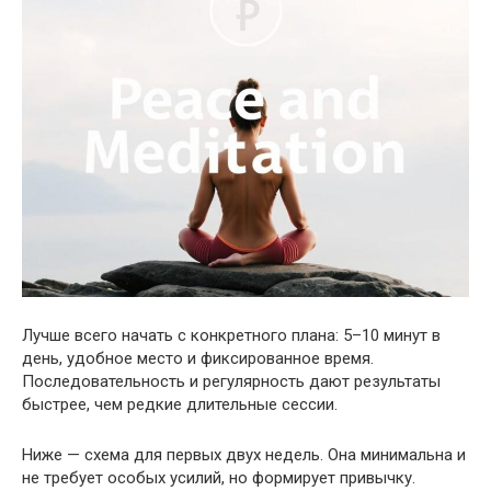
Лучше всего начать с конкретного плана: 5–10 минут в
день, удобное место и фиксированное время.
Последовательность и регулярность дают результаты
быстрее, чем редкие длительные сессии.
Ниже — схема для первых двух недель. Она минимальна и
не требует особых усилий, но формирует привычку.