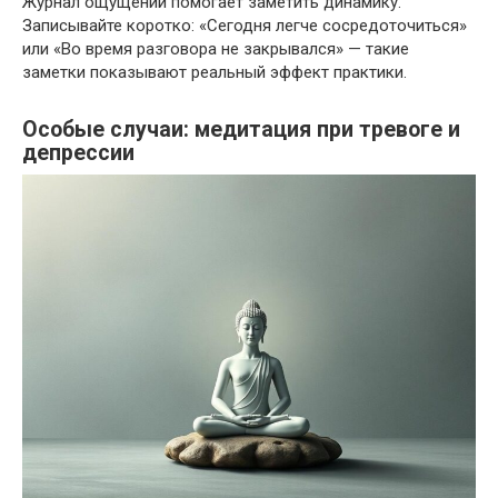
Журнал ощущений помогает заметить динамику.
Записывайте коротко: «Сегодня легче сосредоточиться»
или «Во время разговора не закрывался» — такие
заметки показывают реальный эффект практики.
Особые случаи: медитация при тревоге и
депрессии