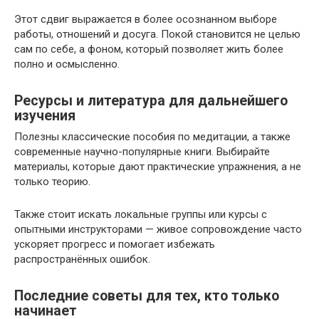
Этот сдвиг выражается в более осознанном выборе
работы, отношений и досуга. Покой становится не целью
сам по себе, а фоном, который позволяет жить более
полно и осмысленно.
Ресурсы и литература для дальнейшего
изучения
Полезны классические пособия по медитации, а также
современные научно-популярные книги. Выбирайте
материалы, которые дают практические упражнения, а не
только теорию.
Также стоит искать локальные группы или курсы с
опытными инструкторами — живое сопровождение часто
ускоряет прогресс и помогает избежать
распространённых ошибок.
Последние советы для тех, кто только
начинает