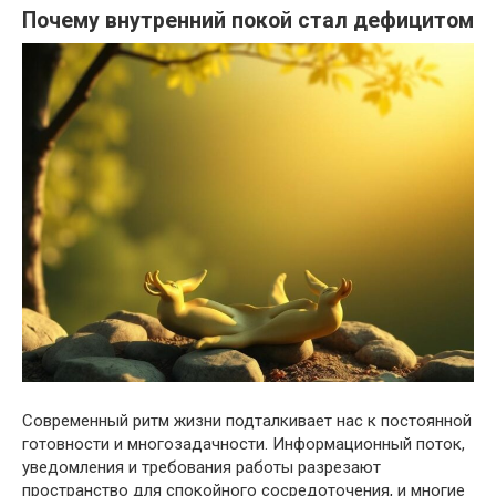
Почему внутренний покой стал дефицитом
Современный ритм жизни подталкивает нас к постоянной
готовности и многозадачности. Информационный поток,
уведомления и требования работы разрезают
пространство для спокойного сосредоточения, и многие