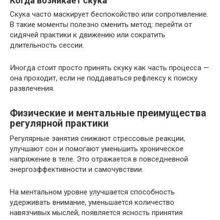
Когда возникает скука
Скука часто маскирует беспокойство или сопротивление.
В такие моменты полезно сменить метод: перейти от
сидячей практики к движению или сократить
длительность сессии.
Иногда стоит просто принять скуку как часть процесса —
она проходит, если не поддаваться рефлексу к поиску
развлечения.
Физические и ментальные преимущества
регулярной практики
Регулярные занятия снижают стрессовые реакции,
улучшают сон и помогают уменьшить хроническое
напряжение в теле. Это отражается в повседневной
энергоэффективности и самочувствии.
На ментальном уровне улучшается способность
удерживать внимание, уменьшается количество
навязчивых мыслей, появляется ясность принятия