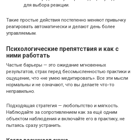
для выбора реакции.
Такие простые действия постепенно меняют привычку
реагировать автоматически и делают день более
управляемым.
Психологические препятствия и как с
ними работать
Частые барьеры — это ожидание мгновенных
результатов, страх перед бессмысленностью практики и
ощущение, что «не умею медитировать». Все эти мысли
нормальны и не означают, что вы делаете что-то
неправильно.
Подходящая стратегия — любопытство и мягкость.
Наблюдайте за сопротивлением как за ещё одним
объектом наблюдения и включайте его в практику, не
пытаясь сразу устранить.