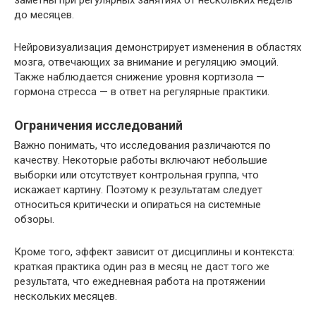
до месяцев.
Нейровизуализация демонстрирует изменения в областях
мозга, отвечающих за внимание и регуляцию эмоций.
Также наблюдается снижение уровня кортизола —
гормона стресса — в ответ на регулярные практики.
Ограничения исследований
Важно понимать, что исследования различаются по
качеству. Некоторые работы включают небольшие
выборки или отсутствует контрольная группа, что
искажает картину. Поэтому к результатам следует
относиться критически и опираться на системные
обзоры.
Кроме того, эффект зависит от дисциплины и контекста:
краткая практика один раз в месяц не даст того же
результата, что ежедневная работа на протяжении
нескольких месяцев.