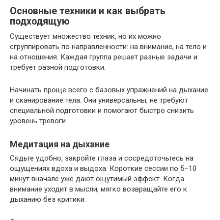
Основные техники и как выбрать
подходящую
Существует множество техник, но их можно
сгруппировать по направленности: на внимание, на тело и
на отношения. Каждая группа решает разные задачи и
требует разной подготовки.
Начинать проще всего с базовых упражнений на дыхание
и сканирование тела. Они универсальны, не требуют
специальной подготовки и помогают быстро снизить
уровень тревоги.
Медитация на дыхание
Сядьте удобно, закройте глаза и сосредоточьтесь на
ощущениях вдоха и выдоха. Короткие сессии по 5–10
минут вначале уже дают ощутимый эффект. Когда
внимание уходит в мысли, мягко возвращайте его к
дыханию без критики.