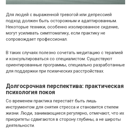
Для людей с выраженной тревогой или депрессией
подход должен быть осторожным и адаптированным.
Некоторые техники, особенно изолированное сидение,
могут усиливать симптоматику, если практику не
сопровождает профессионал.
В таких случаях полезно сочетать медитацию с терапией
и консультироваться со специалистом. Существуют
ориентированные программы, специально разработанные
для поддержки при психических расстройствах.
Долгосрочная перспектива: практическая
психология покоя
Со временем практика перестаёт быть лишь
инструментом для снятия стресса и становится стилем
жизни. Люди, занимающиеся регулярно, отмечают, что их
приоритеты сдвигаются в сторону глубины, а не широты
деятельности.