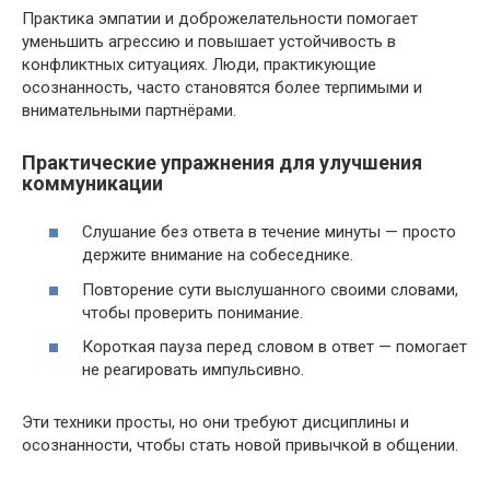
Практика эмпатии и доброжелательности помогает
уменьшить агрессию и повышает устойчивость в
конфликтных ситуациях. Люди, практикующие
осознанность, часто становятся более терпимыми и
внимательными партнёрами.
Практические упражнения для улучшения
коммуникации
Слушание без ответа в течение минуты — просто
держите внимание на собеседнике.
Повторение сути выслушанного своими словами,
чтобы проверить понимание.
Короткая пауза перед словом в ответ — помогает
не реагировать импульсивно.
Эти техники просты, но они требуют дисциплины и
осознанности, чтобы стать новой привычкой в общении.