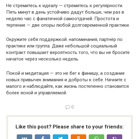
Не стремитесь к идеалу — стремитесь к регулярности.
Пять минут в день устойчиво дадут больше, чем раз в
неделю час с фанатичной самоотдачей. Простота и
терпение — две опоры любой долговременной практики.
Окружите себя поддержкой: напоминания, партнёр по
практике или группа. Даже небольшой социальный
контракт повышает вероятность того, что вы не бросите
начатое через несколько недель.
Покой и медитация — это не бег к финишу, а создание
новых привычек внимания и доброты к себе. Начните с
малого и наблюдайте, как жизнь постепенно становится
более ясной и управляемой.
0
Like this post? Please share to your friends: