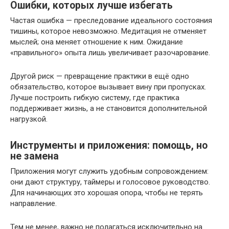
Ошибки, которых лучше избегать
Частая ошибка — преследование идеального состояния
тишины, которое невозможно. Медитация не отменяет
мыслей; она меняет отношение к ним. Ожидание
«правильного» опыта лишь увеличивает разочарование.
Другой риск — превращение практики в ещё одно
обязательство, которое вызывает вину при пропусках.
Лучше построить гибкую систему, где практика
поддерживает жизнь, а не становится дополнительной
нагрузкой.
Инструменты и приложения: помощь, но
не замена
Приложения могут служить удобным сопровождением:
они дают структуру, таймеры и голосовое руководство.
Для начинающих это хорошая опора, чтобы не терять
направление.
Тем не менее, важно не полагаться исключительно на