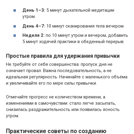
День 1–3:
5 минут дыхательной медитации
утром.
День 4–7:
10 минут сканирования тела вечером.
Неделя 2:
по 10 минут утром и вечером, добавить
5 минут ходячей практики в обеденный перерыв.
Простые правила для удержания привычки
Не требуйте от себя совершенства: пропуск дня не
означает провал. Важна последовательность, а не
идеальная регулярность. Начинайте с маленького объёма
и увеличивайте его по мере силы привычки.
Отмечайте прогресс не количеством времени, а
изменениями в самочувствии: стало легче засыпать,
снизилась раздражительность или появилась ясность
утром.
Практические советы по созданию