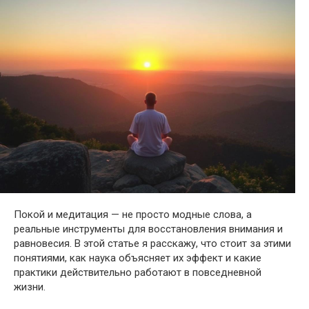
Покой и медитация — не просто модные слова, а
реальные инструменты для восстановления внимания и
равновесия. В этой статье я расскажу, что стоит за этими
понятиями, как наука объясняет их эффект и какие
практики действительно работают в повседневной
жизни.