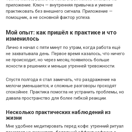
приложение. Ключ — внутренняя привычка и умение
практиковать без внешнего сигнала. Приложение —
помощник, а не основной фактор успеха.
Мой опыт: как пришёл к практике и что
изменилось
Лично я начал с пяти минут по утрам, когда работа ещё
не захватывала день. Первое время казалось, что ничего
не происходит, но через месяц появилось больше
ясности в решениях и меньше утренней тревожности.
Спустя полгода я стал замечать, что раздражение на
мелочи уменьшается, и сложные разговоры проходят
спокойнее. Практика помогла не устранить проблемы, но
давала пространство для более гибкой реакции.
Несколько практических наблюдений из
жизни
Мне удобнее медитировать перед кофе: утренний ритуал