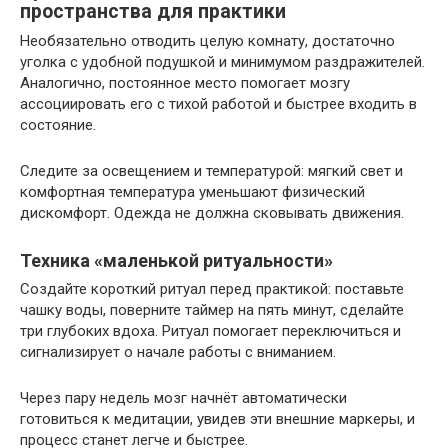
пространства для практики
Необязательно отводить целую комнату, достаточно
уголка с удобной подушкой и минимумом раздражителей.
Аналогично, постоянное место помогает мозгу
ассоциировать его с тихой работой и быстрее входить в
состояние.
Следите за освещением и температурой: мягкий свет и
комфортная температура уменьшают физический
дискомфорт. Одежда не должна сковывать движения.
Техника «маленькой ритуальности»
Создайте короткий ритуал перед практикой: поставьте
чашку воды, поверните таймер на пять минут, сделайте
три глубоких вдоха. Ритуал помогает переключиться и
сигнализирует о начале работы с вниманием.
Через пару недель мозг начнёт автоматически
готовиться к медитации, увидев эти внешние маркеры, и
процесс станет легче и быстрее.