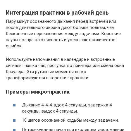
Интеграция практики в рабочий день
Пару минут осознанного дыхания перед встречей или
после длительного экрана дают больше пользы, чем
бесконечные переключения между задачами. Короткие
паузы возвращают ясность и уменьшают количество
ошибок.
Используйте напоминания в календаре и встроенные
сигналы: чашка чая, прогулка до принтера или смена окна
браузера. Эти рутинные моменты легко
трансформируются в короткие практики.
Примеры микро-практик
Дыхание 4-4-4: вдох 4 секунды, задержка 4
секунды, выдох 4 секунды.
10 шагов осознанной ходьбы между задачами.
Пятисекундная пауза при входящем уведомлении