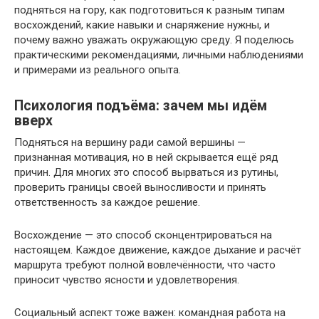
подняться на гору, как подготовиться к разным типам
восхождений, какие навыки и снаряжение нужны, и
почему важно уважать окружающую среду. Я поделюсь
практическими рекомендациями, личными наблюдениями
и примерами из реального опыта.
Психология подъёма: зачем мы идём
вверх
Подняться на вершину ради самой вершины —
признанная мотивация, но в ней скрывается ещё ряд
причин. Для многих это способ вырваться из рутины,
проверить границы своей выносливости и принять
ответственность за каждое решение.
Восхождение — это способ сконцентрироваться на
настоящем. Каждое движение, каждое дыхание и расчёт
маршрута требуют полной вовлечённости, что часто
приносит чувство ясности и удовлетворения.
Социальный аспект тоже важен: командная работа на