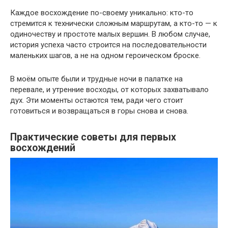
Каждое восхождение по-своему уникально: кто-то
стремится к технически сложным маршрутам, а кто-то — к
одиночеству и простоте малых вершин. В любом случае,
история успеха часто строится на последовательности
маленьких шагов, а не на одном героическом броске.
В моём опыте были и трудные ночи в палатке на
перевале, и утренние восходы, от которых захватывало
дух. Эти моменты остаются тем, ради чего стоит
готовиться и возвращаться в горы снова и снова.
Практические советы для первых
восхождений