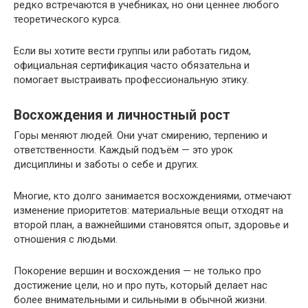
редко встречаются в учебниках, но они ценнее любого
теоретического курса.
Если вы хотите вести группы или работать гидом,
официальная сертификация часто обязательна и
помогает выстраивать профессиональную этику.
Восхождения и личностный рост
Горы меняют людей. Они учат смирению, терпению и
ответственности. Каждый подъём — это урок
дисциплины и заботы о себе и других.
Многие, кто долго занимается восхождениями, отмечают
изменение приоритетов: материальные вещи отходят на
второй план, а важнейшими становятся опыт, здоровье и
отношения с людьми.
Покорение вершин и восхождения — не только про
достижение цели, но и про путь, который делает нас
более внимательными и сильными в обычной жизни.