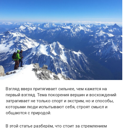
Взгляд вверх притягивает сильнее, чем кажется на
первый взгляд. Тема покорения вершин и восхождений
затрагивает не только спорт и экстрим, но и способы,
которыми люди испытывают себя, строят смысл и
общаются с природой.
В этой статье разберём, что стоит за стремлением