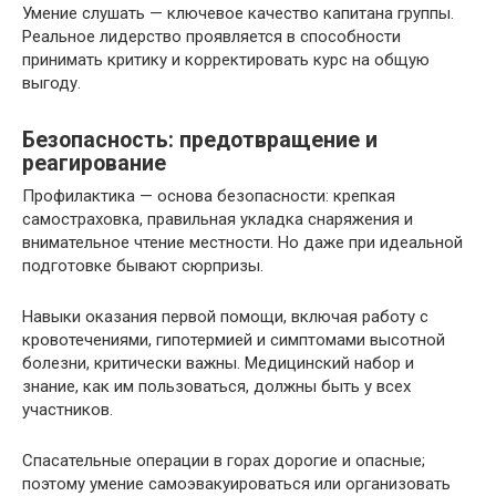
Умение слушать — ключевое качество капитана группы.
Реальное лидерство проявляется в способности
принимать критику и корректировать курс на общую
выгоду.
Безопасность: предотвращение и
реагирование
Профилактика — основа безопасности: крепкая
самостраховка, правильная укладка снаряжения и
внимательное чтение местности. Но даже при идеальной
подготовке бывают сюрпризы.
Навыки оказания первой помощи, включая работу с
кровотечениями, гипотермией и симптомами высотной
болезни, критически важны. Медицинский набор и
знание, как им пользоваться, должны быть у всех
участников.
Спасательные операции в горах дорогие и опасные;
поэтому умение самоэвакуироваться или организовать