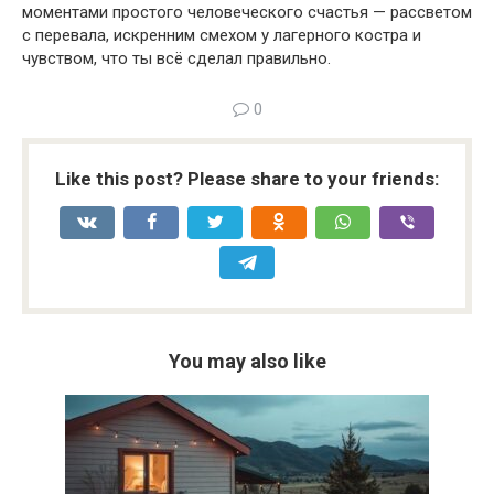
моментами простого человеческого счастья — рассветом
с перевала, искренним смехом у лагерного костра и
чувством, что ты всё сделал правильно.
0
Like this post? Please share to your friends:
You may also like