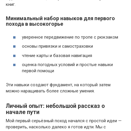
книг.
Минимальный набор навыков для первого
похода в высокогорье
уверенное передвижение по тропе с рюкзаком
основы привязки и самостраховки
чтение карты и базовая навигация
оценка погодных условий и простые навыки
первой помощи
Эти навыки создают фундамент, на который затем
можно наращивать более сложные умения.
Личный опыт: небольшой рассказ о
начале пути
Мой первый серьёзный поход начался с простой идеи —
проверить, насколько далеко я готов идти. Мы с