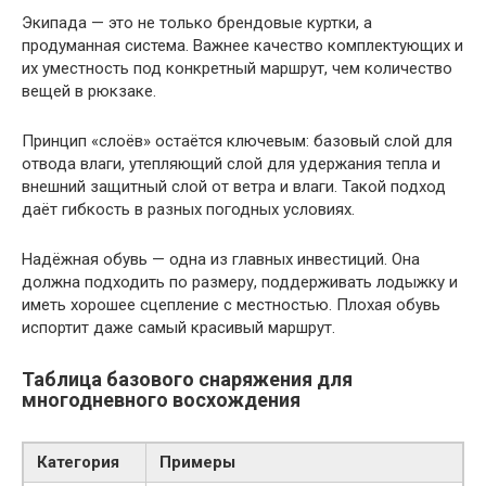
Экипада — это не только брендовые куртки, а
продуманная система. Важнее качество комплектующих и
их уместность под конкретный маршрут, чем количество
вещей в рюкзаке.
Принцип «слоёв» остаётся ключевым: базовый слой для
отвода влаги, утепляющий слой для удержания тепла и
внешний защитный слой от ветра и влаги. Такой подход
даёт гибкость в разных погодных условиях.
Надёжная обувь — одна из главных инвестиций. Она
должна подходить по размеру, поддерживать лодыжку и
иметь хорошее сцепление с местностью. Плохая обувь
испортит даже самый красивый маршрут.
Таблица базового снаряжения для
многодневного восхождения
Категория
Примеры