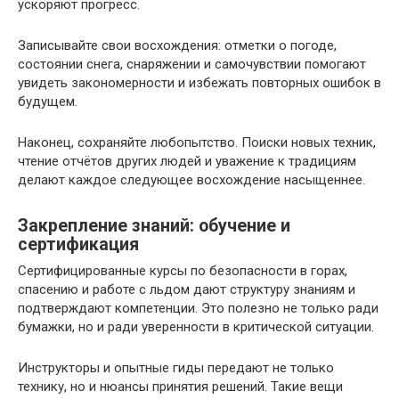
ускоряют прогресс.
Записывайте свои восхождения: отметки о погоде,
состоянии снега, снаряжении и самочувствии помогают
увидеть закономерности и избежать повторных ошибок в
будущем.
Наконец, сохраняйте любопытство. Поиски новых техник,
чтение отчётов других людей и уважение к традициям
делают каждое следующее восхождение насыщеннее.
Закрепление знаний: обучение и
сертификация
Сертифицированные курсы по безопасности в горах,
спасению и работе с льдом дают структуру знаниям и
подтверждают компетенции. Это полезно не только ради
бумажки, но и ради уверенности в критической ситуации.
Инструкторы и опытные гиды передают не только
технику, но и нюансы принятия решений. Такие вещи