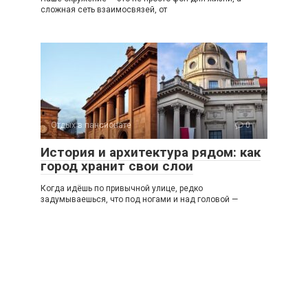
сложная сеть взаимосвязей, от
Отдых в пансионате
0
История и архитектура рядом: как
город хранит свои слои
Когда идёшь по привычной улице, редко
задумываешься, что под ногами и над головой —