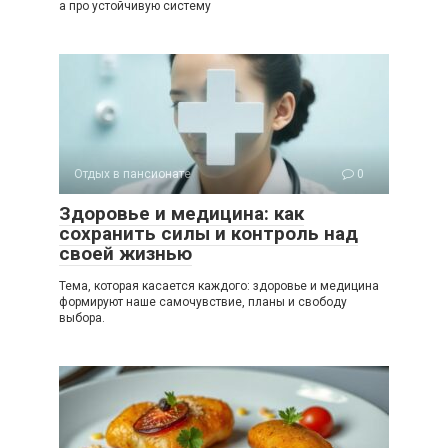
а про устойчивую систему
Отдых в пансионате
0
Здоровье и медицина: как
сохранить силы и контроль над
своей жизнью
Тема, которая касается каждого: здоровье и медицина
формируют наше самочувствие, планы и свободу
выбора.