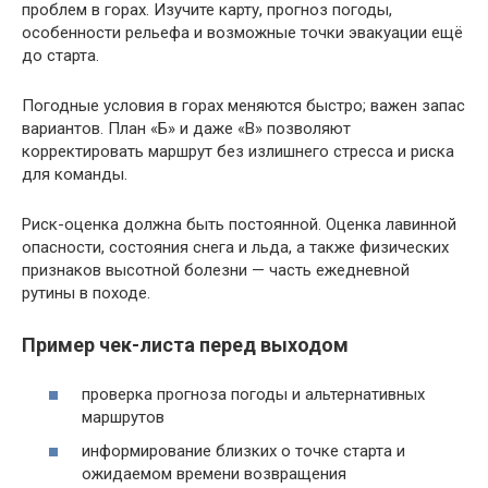
проблем в горах. Изучите карту, прогноз погоды,
особенности рельефа и возможные точки эвакуации ещё
до старта.
Погодные условия в горах меняются быстро; важен запас
вариантов. План «Б» и даже «В» позволяют
корректировать маршрут без излишнего стресса и риска
для команды.
Риск-оценка должна быть постоянной. Оценка лавинной
опасности, состояния снега и льда, а также физических
признаков высотной болезни — часть ежедневной
рутины в походе.
Пример чек-листа перед выходом
проверка прогноза погоды и альтернативных
маршрутов
информирование близких о точке старта и
ожидаемом времени возвращения