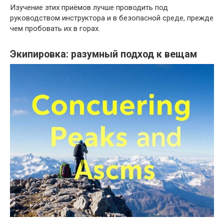
Изучение этих приёмов лучше проводить под
руководством инструктора и в безопасной среде, прежде
чем пробовать их в горах.
Экипировка: разумный подход к вещам