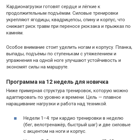
Кардионагрузки готовят сердце и лёгкие к
продолжительным подъёмам. Силовые тренировки
укрепляют ягодицы, квадрицепсы, спину и корпус, что
снижает риск травм при переносе рюкзака и прыжках по
камням.
Особое внимание стоит уделить ногам и корпусу. Планка,
выпады, подъёмы по ступенькам с утяжелением и
упражнения на одной ноге улучшают устойчивость и
экономят силы на маршруте.
Программа на 12 недель для новичка
Ниже примерная структура тренировок, которую можно
адаптировать по уровню и времени. Цель — плавное
наращивание нагрузки и работа над техникой.
Недели 1–4: три кардио тренировки в неделю
(бег, велотренажёр, быстрый шаг) и две силовые
с акцентом на ноги и корпус.