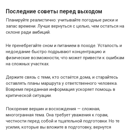
Последние советы перед выходом
Планируйте реалистично: учитывайте погодные риски и
запас времени. Лучше вернуться с целью, чем остаться на
склоне ради амбиций.
Не пренебрегайте сном и питанием в походе. Усталость и
недоедание быстро подрывают концентрацию и
физические возможности, что может привести к ошибкам
на сложных участках.
Держите связь с теми, кто остаётся дома, и старайтесь
оставлять планы маршрута у ответственного человека.
Вовремя переданная информация ускоряет помощь в
критической ситуации.
Покорение вершин и восхождения — сложная,
многогранная тема. Она требует уважения к горам,
честности перед собой и тщательной подготовки. Но те
усилия, которые вы вложите в подготовку, вернутся