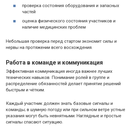
проверка состояния оборудования и запасных
частей
оценка физического состояния участников и
наличие медицинских проблем
Небольшая проверка перед стартом экономит силы и
нервы на протяжении всего восхождения.
Работа в команде и коммуникация
Эффективная коммуникация иногда важнее лучших
технических навыков. Понимание ролей в группе и
распределение обязанностей делает принятие решений
быстрым и чётким.
Каждый участник должен знать базовые сигналы и
команды; в шумную погоду или при сильном ветре устные
указания могут быть невнятными. Наглядные и простые
сигналы спасают ситуацию.