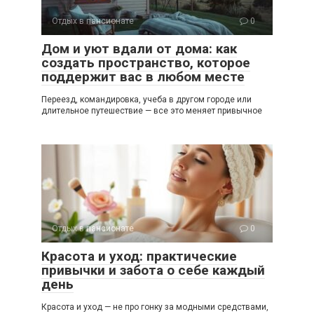
Отдых в пансионате
0
Дом и уют вдали от дома: как
создать пространство, которое
поддержит вас в любом месте
Переезд, командировка, учеба в другом городе или
длительное путешествие — все это меняет привычное
Отдых в пансионате
0
Красота и уход: практические
привычки и забота о себе каждый
день
Красота и уход — не про гонку за модными средствами,