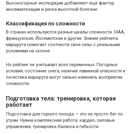
Высокогорные экспедиции добавляют ещё фактор
акклиматизации и риска высотной болезни.
Классификация по сложности
В странах используются разные шкалы сложности: UIAA,
французская, Йосемитская и другие. Знание рейтинга
маршрута помогает соотнести свои силы с реальными
условиями на склоне.
Но рейтинг не учитывает всех переменных. Погодные
условия, состояние снега, наличие лавинной опасности и
логистика маршрута могут сильно изменить восприятие
сложности.
Подготовка тела: тренировка, которая
работает
Подготовка для горного похода — это не просто бег по
утрам. Нужна комплексная работа: кардио, силовые
упражнения, тренировка баланса и гибкости.