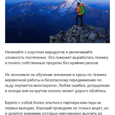
Начинайте с коротких маршрутов и увеличивайте
сложность постепенно. Это поможет выработать технику
и понять собственные пределы без крайних рисков.
Не экономьте на обучении: вложение в курсы по технике
верёвочной работы и безопасному передвижению по
льду окупается многократно. Любая ошибка, допущенная
в холоде или на крутом склоне, может дорого обойтись.
Берите с собой более опытного партнёра или гида на
первых выходах. Хороший проводник не только ведёт, но
и делится знаниями, которые невозможно выучить из