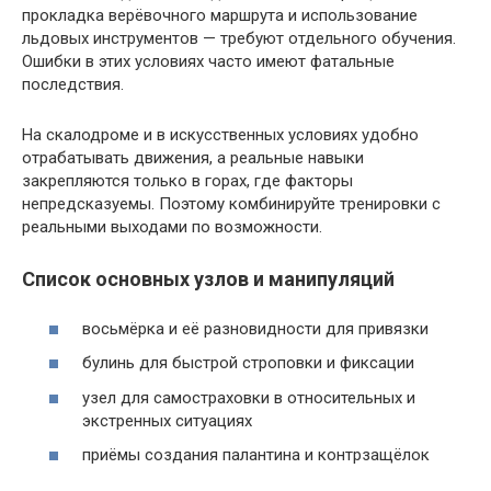
прокладка верёвочного маршрута и использование
льдовых инструментов — требуют отдельного обучения.
Ошибки в этих условиях часто имеют фатальные
последствия.
На скалодроме и в искусственных условиях удобно
отрабатывать движения, а реальные навыки
закрепляются только в горах, где факторы
непредсказуемы. Поэтому комбинируйте тренировки с
реальными выходами по возможности.
Список основных узлов и манипуляций
восьмёрка и её разновидности для привязки
булинь для быстрой строповки и фиксации
узел для самостраховки в относительных и
экстренных ситуациях
приёмы создания палантина и контрзащёлок