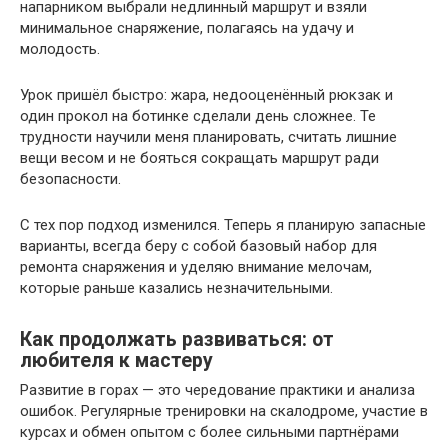
напарником выбрали недлинный маршрут и взяли
минимальное снаряжение, полагаясь на удачу и
молодость.
Урок пришёл быстро: жара, недооценённый рюкзак и
один прокол на ботинке сделали день сложнее. Те
трудности научили меня планировать, считать лишние
вещи весом и не бояться сокращать маршрут ради
безопасности.
С тех пор подход изменился. Теперь я планирую запасные
варианты, всегда беру с собой базовый набор для
ремонта снаряжения и уделяю внимание мелочам,
которые раньше казались незначительными.
Как продолжать развиваться: от
любителя к мастеру
Развитие в горах — это чередование практики и анализа
ошибок. Регулярные тренировки на скалодроме, участие в
курсах и обмен опытом с более сильными партнёрами