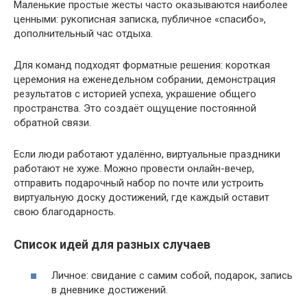
Маленькие простые жесты часто оказываются наиболее
ценными: рукописная записка, публичное «спасибо»,
дополнительный час отдыха.
Для команд подходят форматные решения: короткая
церемония на еженедельном собрании, демонстрация
результатов с историей успеха, украшение общего
пространства. Это создаёт ощущение постоянной
обратной связи.
Если люди работают удалённо, виртуальные праздники
работают не хуже. Можно провести онлайн-вечер,
отправить подарочный набор по почте или устроить
виртуальную доску достижений, где каждый оставит
свою благодарность.
Список идей для разных случаев
Личное: свидание с самим собой, подарок, запись
в дневнике достижений.