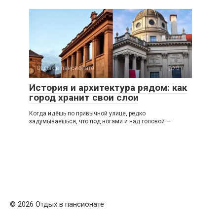
Отдых в пансионате
0
История и архитектура рядом: как
город хранит свои слои
Когда идёшь по привычной улице, редко
задумываешься, что под ногами и над головой —
© 2026 Отдых в пансионате