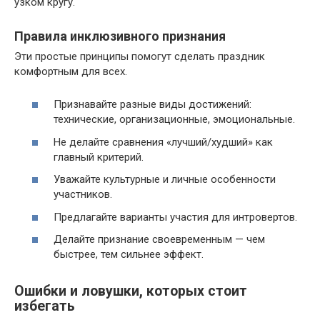
узком кругу.
Правила инклюзивного признания
Эти простые принципы помогут сделать праздник
комфортным для всех.
Признавайте разные виды достижений:
технические, организационные, эмоциональные.
Не делайте сравнения «лучший/худший» как
главный критерий.
Уважайте культурные и личные особенности
участников.
Предлагайте варианты участия для интровертов.
Делайте признание своевременным — чем
быстрее, тем сильнее эффект.
Ошибки и ловушки, которых стоит
избегать