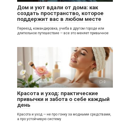
Дом и уют вдали от дома: как
создать пространство, которое
поддержит вас в любом месте
Переезд, командировка, учеба в другом городе или
длительное путешествие — все это меняет привычное
Отдых в пансионате
0
Красота и уход: практические
привычки и забота о себе каждый
день
Красота и уход — не про гонку за модными средствами,
а про устойчивую систему