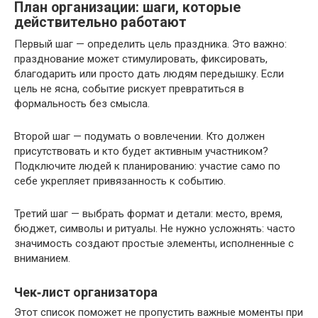
План организации: шаги, которые
действительно работают
Первый шаг — определить цель праздника. Это важно:
празднование может стимулировать, фиксировать,
благодарить или просто дать людям передышку. Если
цель не ясна, событие рискует превратиться в
формальность без смысла.
Второй шаг — подумать о вовлечении. Кто должен
присутствовать и кто будет активным участником?
Подключите людей к планированию: участие само по
себе укрепляет привязанность к событию.
Третий шаг — выбрать формат и детали: место, время,
бюджет, символы и ритуалы. Не нужно усложнять: часто
значимость создают простые элементы, исполненные с
вниманием.
Чек‑лист организатора
Этот список поможет не пропустить важные моменты при