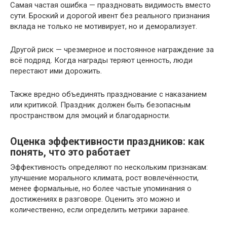
Самая частая ошибка — праздновать видимость вместо
сути. Броский и дорогой ивент без реального признания
вклада не только не мотивирует, но и деморализует.
Другой риск — чрезмерное и постоянное награждение за
всё подряд. Когда награды теряют ценность, люди
перестают ими дорожить.
Также вредно объединять празднование с наказанием
или критикой. Праздник должен быть безопасным
пространством для эмоций и благодарности.
Оценка эффективности праздников: как
понять, что это работает
Эффективность определяют по нескольким признакам:
улучшение морального климата, рост вовлечённости,
менее формальные, но более частые упоминания о
достижениях в разговоре. Оценить это можно и
количественно, если определить метрики заранее.