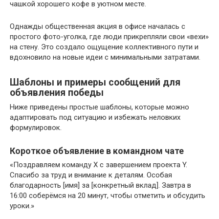
чашкой хорошего кофе в уютном месте.
Однажды общественная акция в офисе началась с
простого фото-уголка, где люди прикрепляли свои «вехи»
на стену. Это создало ощущение коллективного пути и
вдохновило на новые идеи с минимальными затратами.
Шаблоны и примеры сообщений для
объявления победы
Ниже приведены простые шаблоны, которые можно
адаптировать под ситуацию и избежать неловких
формулировок.
Короткое объявление в командном чате
«Поздравляем команду X с завершением проекта Y.
Спасибо за труд и внимание к деталям. Особая
благодарность [имя] за [конкретный вклад]. Завтра в
16:00 соберёмся на 20 минут, чтобы отметить и обсудить
уроки.»