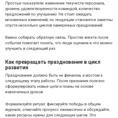
Простые показатели: изменение текучести персонала,
уровень удовлетворённости командой, количество
предложений по улучшению. Не стоит ожидать
мгновенных изменений, но тенденции становятся заметны
спустя несколько циклов намеренных празднований.
Важно собирать обратную связь. Простая анкета после
события помогает понять, что люди оценили и что можно
улучшить в следующий раз.
Как превращать празднование в цикл
развития
Празднование должно быть не финалом, а мостом к
следующему этапу работы. После признания полезно
сформулировать новые цели и планы на основе
извлечённых уроков.
Формализуйте ритуал: фиксируйте победы в общем
журнале, отмечайте прогресс ежемесячно и обсуждайте,
какие ресурсы нужны для следующих шагов. Это