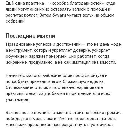
Ещё одна практика — «коробка благодарностей», куда
люди могут анонимно оставлять записи о помощи и
заслугах коллег. Затем бумаги читают вслух на общем
собрании.
Последние мысли
Празднование успехов и достижений — это не дань моде,
а инструмент, который укрепляет доверие, ускоряет
обучение и заряжает энергией. Оно работает, когда
искренне и продуманно, а не как имитация значимости.
Начните с малого: выберите один простой ритуал и
попробуйте применить его в ближайшую неделю.
Отслеживайте отклик и постепенно наращивайте
практики, делая их удобными и понятными для всех
участников.
Важнее всего помнить: отмечать стоит не только громкие
победы, но и малые шаги. Именно последовательность
маленьких праздников превращает путь в устойчивое