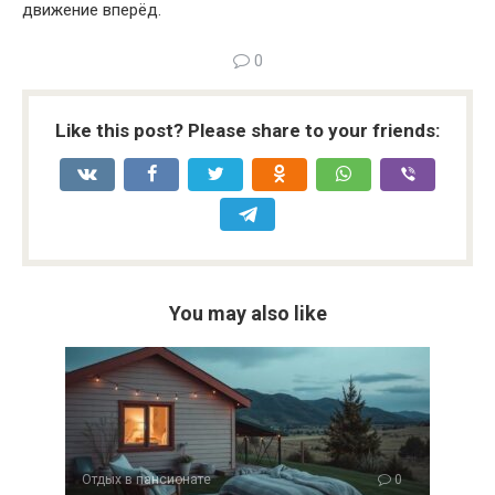
движение вперёд.
0
Like this post? Please share to your friends:
You may also like
Отдых в пансионате
0