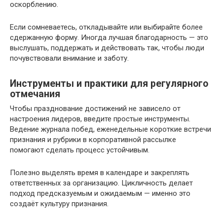
оскорблению.
Если сомневаетесь, откладывайте или выбирайте более
сдержанную форму. Иногда лучшая благодарность — это
выслушать, поддержать и действовать так, чтобы люди
почувствовали внимание и заботу.
Инструменты и практики для регулярного
отмечания
Чтобы празднование достижений не зависело от
настроения лидеров, введите простые инструменты.
Ведение журнала побед, еженедельные короткие встречи
признания и рубрики в корпоративной рассылке
помогают сделать процесс устойчивым.
Полезно выделять время в календаре и закреплять
ответственных за организацию. Цикличность делает
подход предсказуемым и ожидаемым — именно это
создаёт культуру признания.