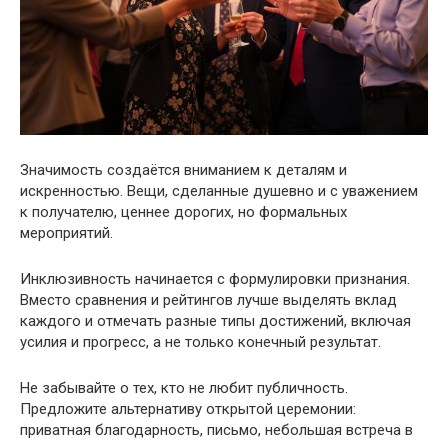
Значимость создаётся вниманием к деталям и
искренностью. Вещи, сделанные душевно и с уважением
к получателю, ценнее дорогих, но формальных
мероприятий.
Инклюзивность начинается с формулировки признания.
Вместо сравнения и рейтингов лучше выделять вклад
каждого и отмечать разные типы достижений, включая
усилия и прогресс, а не только конечный результат.
Не забывайте о тех, кто не любит публичность.
Предложите альтернативу открытой церемонии:
приватная благодарность, письмо, небольшая встреча в