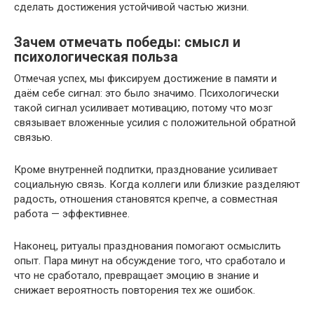
сделать достижения устойчивой частью жизни.
Зачем отмечать победы: смысл и
психологическая польза
Отмечая успех, мы фиксируем достижение в памяти и
даём себе сигнал: это было значимо. Психологически
такой сигнал усиливает мотивацию, потому что мозг
связывает вложенные усилия с положительной обратной
связью.
Кроме внутренней подпитки, празднование усиливает
социальную связь. Когда коллеги или близкие разделяют
радость, отношения становятся крепче, а совместная
работа — эффективнее.
Наконец, ритуалы празднования помогают осмыслить
опыт. Пара минут на обсуждение того, что сработало и
что не сработало, превращает эмоцию в знание и
снижает вероятность повторения тех же ошибок.