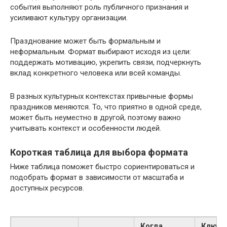
события выполняют роль публичного признания и
усиливают культуру организации.
Празднование может быть формальным и
неформальным. Формат выбирают исходя из цели:
поддержать мотивацию, укрепить связи, подчеркнуть
вклад конкретного человека или всей команды.
В разных культурных контекстах привычные формы
праздников меняются. То, что приятно в одной среде,
может быть неуместно в другой, поэтому важно
учитывать контекст и особенности людей.
Короткая таблица для выбора формата
Ниже таблица поможет быстро сориентироваться и
подобрать формат в зависимости от масштаба и
доступных ресурсов.
Когда
Ключе