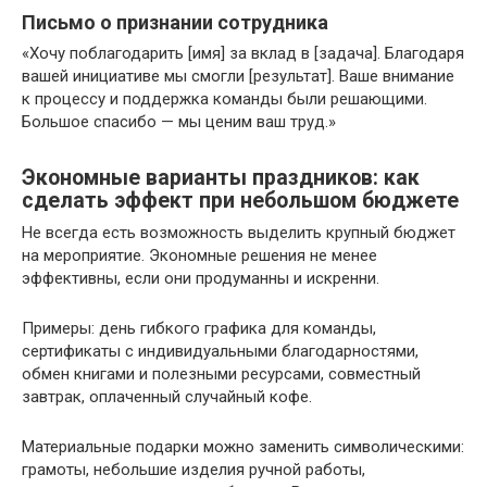
Письмо о признании сотрудника
«Хочу поблагодарить [имя] за вклад в [задача]. Благодаря
вашей инициативе мы смогли [результат]. Ваше внимание
к процессу и поддержка команды были решающими.
Большое спасибо — мы ценим ваш труд.»
Экономные варианты праздников: как
сделать эффект при небольшом бюджете
Не всегда есть возможность выделить крупный бюджет
на мероприятие. Экономные решения не менее
эффективны, если они продуманны и искренни.
Примеры: день гибкого графика для команды,
сертификаты с индивидуальными благодарностями,
обмен книгами и полезными ресурсами, совместный
завтрак, оплаченный случайный кофе.
Материальные подарки можно заменить символическими:
грамоты, небольшие изделия ручной работы,