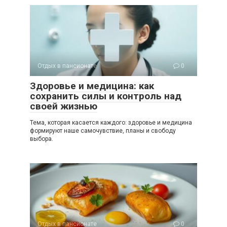
Отдых в пансионате
0
Здоровье и медицина: как
сохранить силы и контроль над
своей жизнью
Тема, которая касается каждого: здоровье и медицина
формируют наше самочувствие, планы и свободу
выбора.
Отдых в пансионате
0