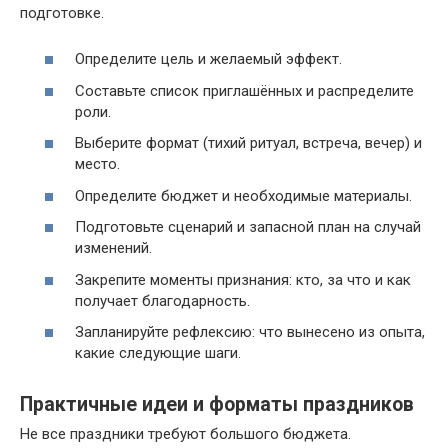
подготовке.
Определите цель и желаемый эффект.
Составьте список приглашённых и распределите
роли.
Выберите формат (тихий ритуал, встреча, вечер) и
место.
Определите бюджет и необходимые материалы.
Подготовьте сценарий и запасной план на случай
изменений.
Закрепите моменты признания: кто, за что и как
получает благодарность.
Запланируйте рефлексию: что вынесено из опыта,
какие следующие шаги.
Практичные идеи и форматы праздников
Не все праздники требуют большого бюджета.