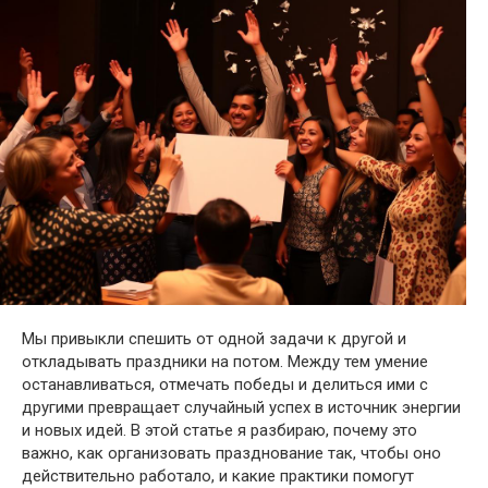
Мы привыкли спешить от одной задачи к другой и
откладывать праздники на потом. Между тем умение
останавливаться, отмечать победы и делиться ими с
другими превращает случайный успех в источник энергии
и новых идей. В этой статье я разбираю, почему это
важно, как организовать празднование так, чтобы оно
действительно работало, и какие практики помогут