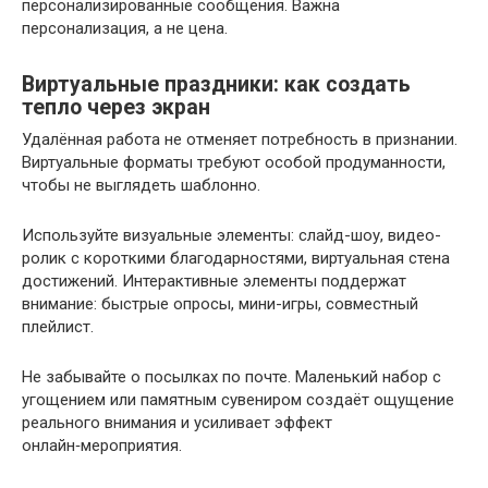
персонализированные сообщения. Важна
персонализация, а не цена.
Виртуальные праздники: как создать
тепло через экран
Удалённая работа не отменяет потребность в признании.
Виртуальные форматы требуют особой продуманности,
чтобы не выглядеть шаблонно.
Используйте визуальные элементы: слайд-шоу, видео-
ролик с короткими благодарностями, виртуальная стена
достижений. Интерактивные элементы поддержат
внимание: быстрые опросы, мини-игры, совместный
плейлист.
Не забывайте о посылках по почте. Маленький набор с
угощением или памятным сувениром создаёт ощущение
реального внимания и усиливает эффект
онлайн‑мероприятия.