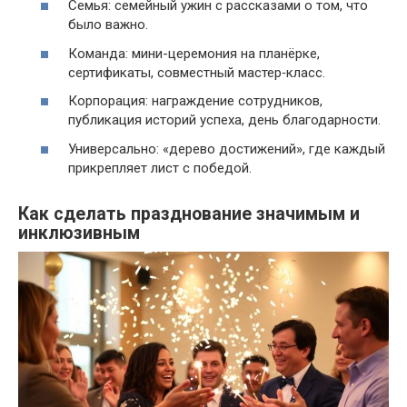
Семья: семейный ужин с рассказами о том, что
было важно.
Команда: мини-церемония на планёрке,
сертификаты, совместный мастер‑класс.
Корпорация: награждение сотрудников,
публикация историй успеха, день благодарности.
Универсально: «дерево достижений», где каждый
прикрепляет лист с победой.
Как сделать празднование значимым и
инклюзивным