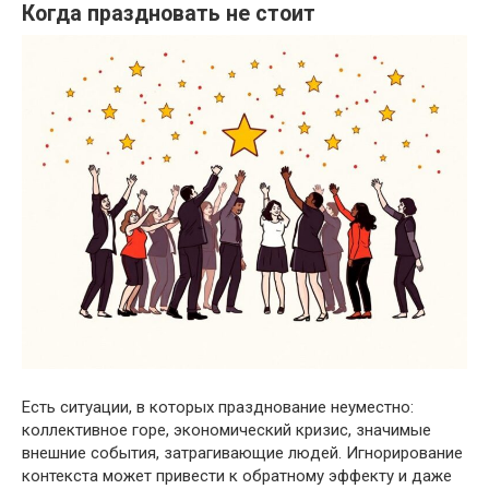
Когда праздновать не стоит
Есть ситуации, в которых празднование неуместно:
коллективное горе, экономический кризис, значимые
внешние события, затрагивающие людей. Игнорирование
контекста может привести к обратному эффекту и даже