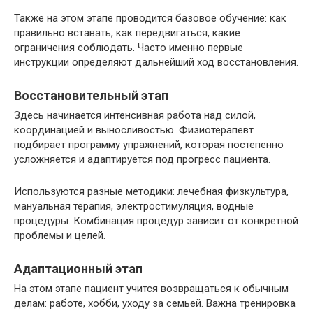
Также на этом этапе проводится базовое обучение: как
правильно вставать, как передвигаться, какие
ограничения соблюдать. Часто именно первые
инструкции определяют дальнейший ход восстановления.
Восстановительный этап
Здесь начинается интенсивная работа над силой,
координацией и выносливостью. Физиотерапевт
подбирает программу упражнений, которая постепенно
усложняется и адаптируется под прогресс пациента.
Используются разные методики: лечебная физкультура,
мануальная терапия, электростимуляция, водные
процедуры. Комбинация процедур зависит от конкретной
проблемы и целей.
Адаптационный этап
На этом этапе пациент учится возвращаться к обычным
делам: работе, хобби, уходу за семьей. Важна тренировка