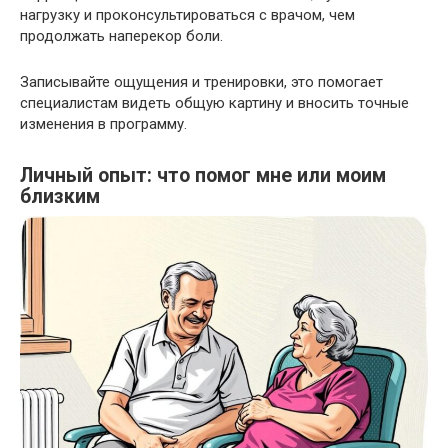
нагрузку и проконсультироваться с врачом, чем
продолжать наперекор боли.
Записывайте ощущения и тренировки, это помогает
специалистам видеть общую картину и вносить точные
изменения в программу.
Личный опыт: что помог мне или моим
близким