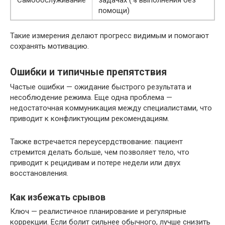
Самообслуживание
задачах (% выполнения без
помощи)
Такие измерения делают прогресс видимым и помогают
сохранять мотивацию.
Ошибки и типичные препятствия
Частые ошибки — ожидание быстрого результата и
несоблюдение режима. Еще одна проблема —
недостаточная коммуникация между специалистами, что
приводит к конфликтующим рекомендациям.
Также встречается переусердствование: пациент
стремится делать больше, чем позволяет тело, что
приводит к рецидивам и потере недели или двух
восстановления.
Как избежать срывов
Ключ — реалистичное планирование и регулярные
коррекции. Если болит сильнее обычного, лучше снизить