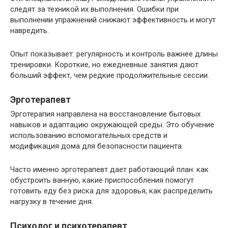
следят за техникой их выполнения. Ошибки при
выполнении упражнений снижают эффективность и могут
навредить.
Опыт показывает: регулярность и контроль важнее длины
тренировки. Короткие, но ежедневные занятия дают
больший эффект, чем редкие продолжительные сессии.
Эрготерапевт
Эрготерапия направлена на восстановление бытовых
навыков и адаптацию окружающей среды. Это обучение
использованию вспомогательных средств и
модификация дома для безопасности пациента.
Часто именно эрготерапевт дает работающий план: как
обустроить ванную, какие приспособления помогут
готовить еду без риска для здоровья, как распределить
нагрузку в течение дня.
Психолог и психотерапевт