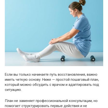
Если вы только начинаете путь восстановления, важно
иметь четкую основу. Ниже — простой пошаговый план,
который можно обсудить с врачом и адаптировать под
ситуацию.
План не заменяет профессиональной консультации, но
помогает структурировать первые действия и не