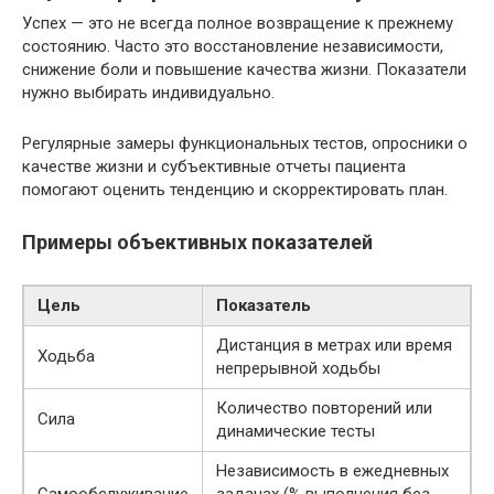
Успех — это не всегда полное возвращение к прежнему
состоянию. Часто это восстановление независимости,
снижение боли и повышение качества жизни. Показатели
нужно выбирать индивидуально.
Регулярные замеры функциональных тестов, опросники о
качестве жизни и субъективные отчеты пациента
помогают оценить тенденцию и скорректировать план.
Примеры объективных показателей
Цель
Показатель
Дистанция в метрах или время
Ходьба
непрерывной ходьбы
Количество повторений или
Сила
динамические тесты
Независимость в ежедневных