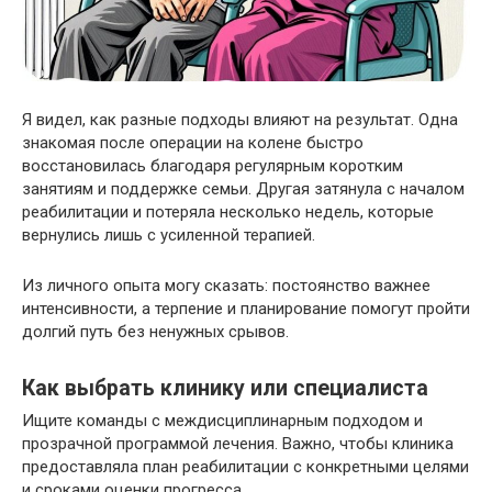
Я видел, как разные подходы влияют на результат. Одна
знакомая после операции на колене быстро
восстановилась благодаря регулярным коротким
занятиям и поддержке семьи. Другая затянула с началом
реабилитации и потеряла несколько недель, которые
вернулись лишь с усиленной терапией.
Из личного опыта могу сказать: постоянство важнее
интенсивности, а терпение и планирование помогут пройти
долгий путь без ненужных срывов.
Как выбрать клинику или специалиста
Ищите команды с междисциплинарным подходом и
прозрачной программой лечения. Важно, чтобы клиника
предоставляла план реабилитации с конкретными целями
и сроками оценки прогресса.