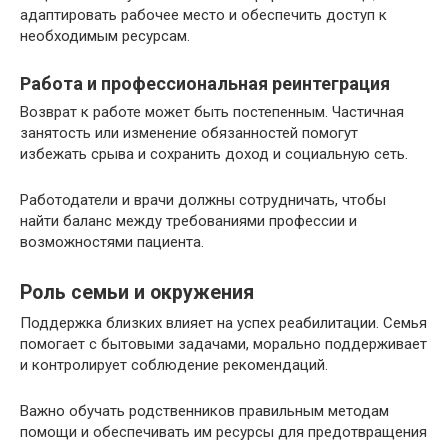
адаптировать рабочее место и обеспечить доступ к
необходимым ресурсам.
Работа и профессиональная реинтеграция
Возврат к работе может быть постепенным. Частичная
занятость или изменение обязанностей помогут
избежать срыва и сохранить доход и социальную сеть.
Работодатели и врачи должны сотрудничать, чтобы
найти баланс между требованиями профессии и
возможностями пациента.
Роль семьи и окружения
Поддержка близких влияет на успех реабилитации. Семья
помогает с бытовыми задачами, морально поддерживает
и контролирует соблюдение рекомендаций.
Важно обучать родственников правильным методам
помощи и обеспечивать им ресурсы для предотвращения