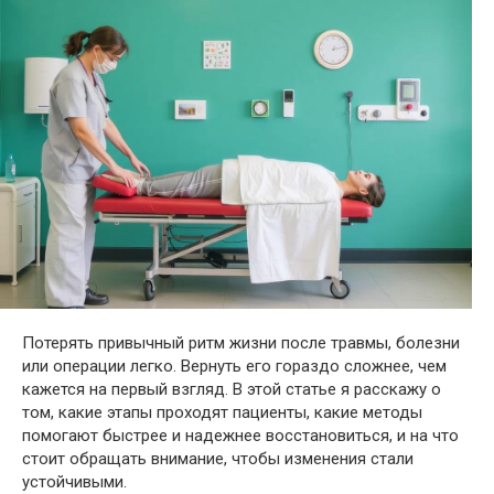
Потерять привычный ритм жизни после травмы, болезни
или операции легко. Вернуть его гораздо сложнее, чем
кажется на первый взгляд. В этой статье я расскажу о
том, какие этапы проходят пациенты, какие методы
помогают быстрее и надежнее восстановиться, и на что
стоит обращать внимание, чтобы изменения стали
устойчивыми.