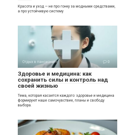
Красота и уход — не про гонку за модными средствами,
а про устойчивую систему
Отдых в пансионате
0
Здоровье и медицина: как
сохранить силы и контроль над
своей жизнью
Тема, которая касается каждого: здоровье и медицина
формируют наше самочувствие, планы и свободу
выбора.