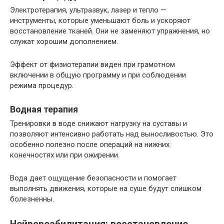
Электротерапия, ультразвук, лазер и тепло —
инструменты, которые уменьшают боль и ускоряют
восстановление тканей. Они не заменяют упражнения, но
служат хорошим дополнением.
Эффект от физиотерапии виден при грамотном
включении в общую программу и при соблюдении
режима процедур.
Водная терапия
Тренировки в воде снижают нагрузку на суставы и
позволяют интенсивно работать над выносливостью. Это
особенно полезно после операций на нижних
конечностях или при ожирении.
Вода дает ощущение безопасности и помогает
выполнять движения, которые на суше будут слишком
болезненны.