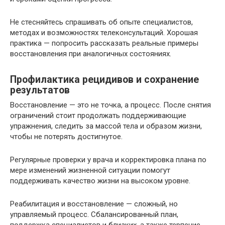
Не стесняйтесь спрашивать об опыте специалистов,
методах и возможностях телеконсультаций. Хорошая
практика — попросить рассказать реальные примеры
восстановления при аналогичных состояниях.
Профилактика рецидивов и сохранение
результатов
Восстановление — это не точка, а процесс. После снятия
ограничений стоит продолжать поддерживающие
упражнения, следить за массой тела и образом жизни,
чтобы не потерять достигнутое.
Регулярные проверки у врача и корректировка плана по
мере изменений жизненной ситуации помогут
поддерживать качество жизни на высоком уровне.
Реабилитация и восстановление — сложный, но
управляемый процесс. Сбалансированный план,