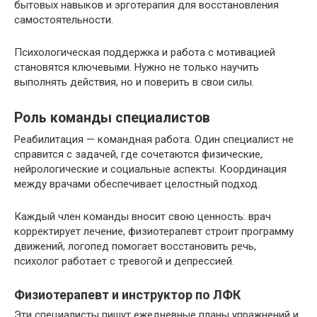
бытовых навыков и эрготерапия для восстановления
самостоятельности.
Психологическая поддержка и работа с мотивацией
становятся ключевыми. Нужно не только научить
выполнять действия, но и поверить в свои силы.
Роль команды специалистов
Реабилитация — командная работа. Один специалист не
справится с задачей, где сочетаются физические,
нейрологические и социальные аспекты. Координация
между врачами обеспечивает целостный подход.
Каждый член команды вносит свою ценность: врач
корректирует лечение, физиотерапевт строит программу
движений, логопед помогает восстановить речь,
психолог работает с тревогой и депрессией.
Физиотерапевт и инструктор по ЛФК
Эти специалисты пишут ежедневные планы упражнений и