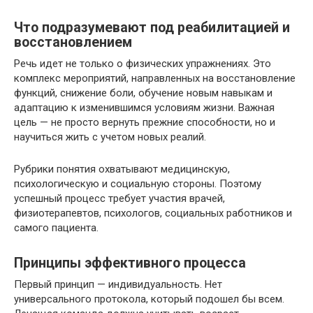
Что подразумевают под реабилитацией и
восстановлением
Речь идет не только о физических упражнениях. Это
комплекс мероприятий, направленных на восстановление
функций, снижение боли, обучение новым навыкам и
адаптацию к изменившимся условиям жизни. Важная
цель — не просто вернуть прежние способности, но и
научиться жить с учетом новых реалий.
Рубрики понятия охватывают медицинскую,
психологическую и социальную стороны. Поэтому
успешный процесс требует участия врачей,
физиотерапевтов, психологов, социальных работников и
самого пациента.
Принципы эффективного процесса
Первый принцип — индивидуальность. Нет
универсального протокола, который подошел бы всем.