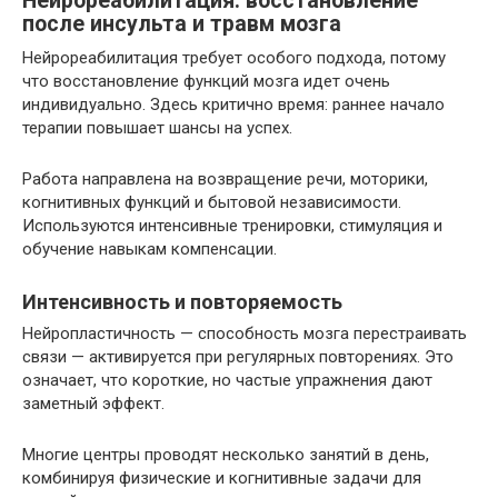
Нейрореабилитация: восстановление
после инсульта и травм мозга
Нейрореабилитация требует особого подхода, потому
что восстановление функций мозга идет очень
индивидуально. Здесь критично время: раннее начало
терапии повышает шансы на успех.
Работа направлена на возвращение речи, моторики,
когнитивных функций и бытовой независимости.
Используются интенсивные тренировки, стимуляция и
обучение навыкам компенсации.
Интенсивность и повторяемость
Нейропластичность — способность мозга перестраивать
связи — активируется при регулярных повторениях. Это
означает, что короткие, но частые упражнения дают
заметный эффект.
Многие центры проводят несколько занятий в день,
комбинируя физические и когнитивные задачи для