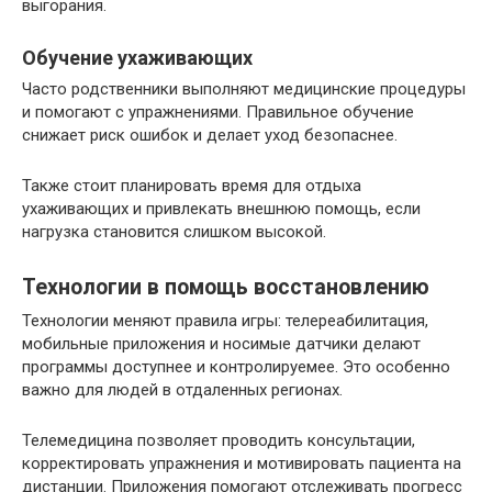
выгорания.
Обучение ухаживающих
Часто родственники выполняют медицинские процедуры
и помогают с упражнениями. Правильное обучение
снижает риск ошибок и делает уход безопаснее.
Также стоит планировать время для отдыха
ухаживающих и привлекать внешнюю помощь, если
нагрузка становится слишком высокой.
Технологии в помощь восстановлению
Технологии меняют правила игры: телереабилитация,
мобильные приложения и носимые датчики делают
программы доступнее и контролируемее. Это особенно
важно для людей в отдаленных регионах.
Телемедицина позволяет проводить консультации,
корректировать упражнения и мотивировать пациента на
дистанции. Приложения помогают отслеживать прогресс