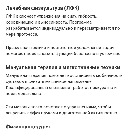
Лечебная физкультура (ЛФК)
ЛФК включает упражнения на силу, гибкость,
координацию и выносливость. Программа
разрабатывается индивидуально и пересматривается по
мере прогресса.
Правильная техника и постепенное усложнение задач
помогают восстановить функции безопасно и устойчиво.
Мануальная терапия и мягкотканные техники
Мануальная терапия помогает восстановить мобильность
суставов и снизить мышечное напряжение.
Квалифицированный специалист работает аккуратно и
последовательно.
Эти методы часто сочетают с упражнениями, чтобы
закрепить эффект руками и двигательной активностью.
Физиопроцедуры