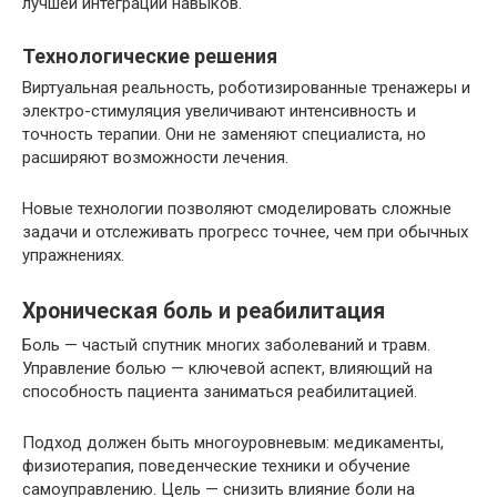
лучшей интеграции навыков.
Технологические решения
Виртуальная реальность, роботизированные тренажеры и
электро-стимуляция увеличивают интенсивность и
точность терапии. Они не заменяют специалиста, но
расширяют возможности лечения.
Новые технологии позволяют смоделировать сложные
задачи и отслеживать прогресс точнее, чем при обычных
упражнениях.
Хроническая боль и реабилитация
Боль — частый спутник многих заболеваний и травм.
Управление болью — ключевой аспект, влияющий на
способность пациента заниматься реабилитацией.
Подход должен быть многоуровневым: медикаменты,
физиотерапия, поведенческие техники и обучение
самоуправлению. Цель — снизить влияние боли на