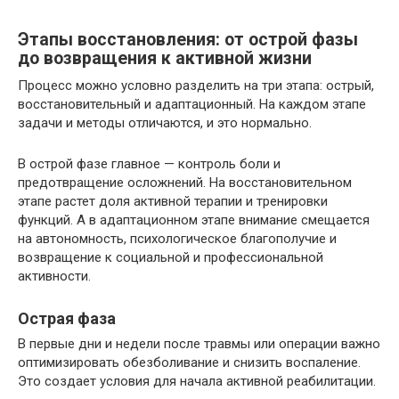
Этапы восстановления: от острой фазы
до возвращения к активной жизни
Процесс можно условно разделить на три этапа: острый,
восстановительный и адаптационный. На каждом этапе
задачи и методы отличаются, и это нормально.
В острой фазе главное — контроль боли и
предотвращение осложнений. На восстановительном
этапе растет доля активной терапии и тренировки
функций. А в адаптационном этапе внимание смещается
на автономность, психологическое благополучие и
возвращение к социальной и профессиональной
активности.
Острая фаза
В первые дни и недели после травмы или операции важно
оптимизировать обезболивание и снизить воспаление.
Это создает условия для начала активной реабилитации.