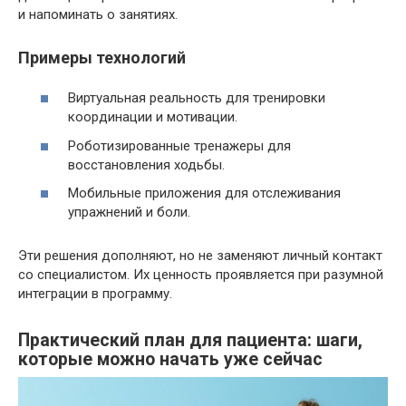
и напоминать о занятиях.
Примеры технологий
Виртуальная реальность для тренировки
координации и мотивации.
Роботизированные тренажеры для
восстановления ходьбы.
Мобильные приложения для отслеживания
упражнений и боли.
Эти решения дополняют, но не заменяют личный контакт
со специалистом. Их ценность проявляется при разумной
интеграции в программу.
Практический план для пациента: шаги,
которые можно начать уже сейчас