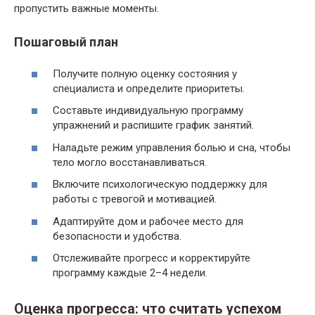
пропустить важные моменты.
Пошаговый план
Получите полную оценку состояния у
специалиста и определите приоритеты.
Составьте индивидуальную программу
упражнений и распишите график занятий.
Наладьте режим управления болью и сна, чтобы
тело могло восстанавливаться.
Включите психологическую поддержку для
работы с тревогой и мотивацией.
Адаптируйте дом и рабочее место для
безопасности и удобства.
Отслеживайте прогресс и корректируйте
программу каждые 2–4 недели.
Оценка прогресса: что считать успехом