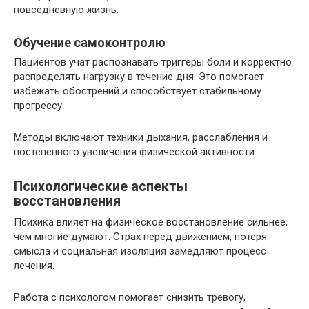
повседневную жизнь.
Обучение самоконтролю
Пациентов учат распознавать триггеры боли и корректно
распределять нагрузку в течение дня. Это помогает
избежать обострений и способствует стабильному
прогрессу.
Методы включают техники дыхания, расслабления и
постепенного увеличения физической активности.
Психологические аспекты
восстановления
Психика влияет на физическое восстановление сильнее,
чем многие думают. Страх перед движением, потеря
смысла и социальная изоляция замедляют процесс
лечения.
Работа с психологом помогает снизить тревогу,