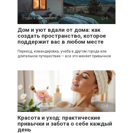
Отдых в пансионате
0
Дом и уют вдали от дома: как
создать пространство, которое
поддержит вас в любом месте
Переезд, командировка, учеба в другом городе или
длительное путешествие — все это меняет привычное
Отдых в пансионате
0
Красота и уход: практические
привычки и забота о себе каждый
день