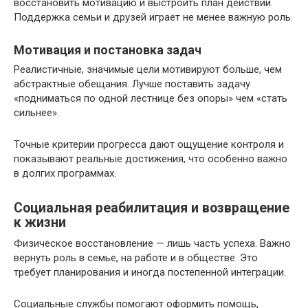
восстановить мотивацию и выстроить план действий.
Поддержка семьи и друзей играет не менее важную роль.
Мотивация и постановка задач
Реалистичные, значимые цели мотивируют больше, чем
абстрактные обещания. Лучше поставить задачу
«подниматься по одной лестнице без опоры» чем «стать
сильнее».
Точные критерии прогресса дают ощущение контроля и
показывают реальные достижения, что особенно важно
в долгих программах.
Социальная реабилитация и возвращение
к жизни
Физическое восстановление — лишь часть успеха. Важно
вернуть роль в семье, на работе и в обществе. Это
требует планирования и иногда постепенной интеграции.
Социальные службы помогают оформить помощь,