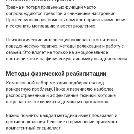
Травма и потеря привычных функций часто
сопровождаются тревогой и снижением настроения.
Профессиональная помощь помогает принять изменения
и сохранить мотивацию к восстановлению.
Психологические интервенции включают когнитивно-
поведенческую терапию, методы релаксации и работу с
семьей. Это влияет не только на эмоциональное
состояние, но и на физическую динамику выздоровления.
Методы физической реабилитации
Комплексный набор методик подбирается под
конкретную проблему. Ниже я перечислю наиболее
распространенные и эффективные техники, которые
встречаются в клиниках и домашних программах.
Важно помнить: каждая методика имеет показания и
противопоказания. Решение о применении принимает
компетентный специалист.