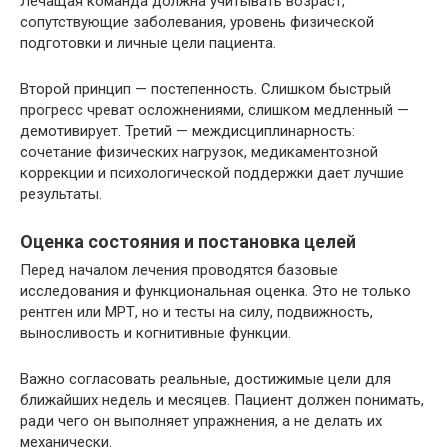
Лечащая команда должна учитывать возраст,
сопутствующие заболевания, уровень физической
подготовки и личные цели пациента.
Второй принцип — постепенность. Слишком быстрый
прогресс чреват осложнениями, слишком медленный —
демотивирует. Третий — междисциплинарность:
сочетание физических нагрузок, медикаментозной
коррекции и психологической поддержки дает лучшие
результаты.
Оценка состояния и постановка целей
Перед началом лечения проводятся базовые
исследования и функциональная оценка. Это не только
рентген или МРТ, но и тесты на силу, подвижность,
выносливость и когнитивные функции.
Важно согласовать реальные, достижимые цели для
ближайших недель и месяцев. Пациент должен понимать,
ради чего он выполняет упражнения, а не делать их
механически.