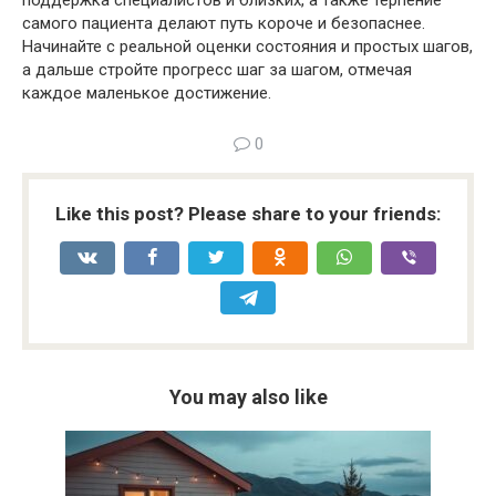
поддержка специалистов и близких, а также терпение
самого пациента делают путь короче и безопаснее.
Начинайте с реальной оценки состояния и простых шагов,
а дальше стройте прогресс шаг за шагом, отмечая
каждое маленькое достижение.
0
Like this post? Please share to your friends:
You may also like