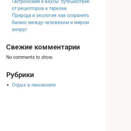
Гастрономия и вкусы: путешествие
от рецепторов к тарелке
Природа и экология: как сохранить
баланс между человеком и миром
вокруг
Свежие комментарии
No comments to show.
Рубрики
Отдых в пансионате