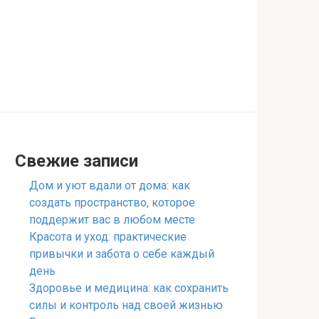
Свежие записи
Дом и уют вдали от дома: как
создать пространство, которое
поддержит вас в любом месте
Красота и уход: практические
привычки и забота о себе каждый
день
Здоровье и медицина: как сохранить
силы и контроль над своей жизнью