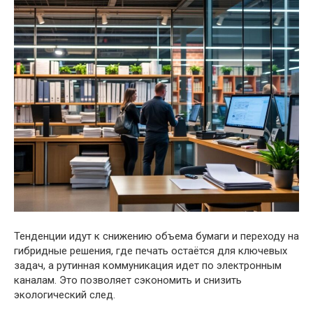
Тенденции идут к снижению объема бумаги и переходу на
гибридные решения, где печать остаётся для ключевых
задач, а рутинная коммуникация идет по электронным
каналам. Это позволяет сэкономить и снизить
экологический след.