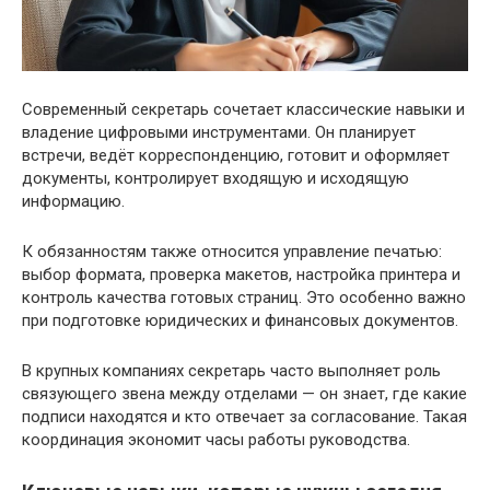
Современный секретарь сочетает классические навыки и
владение цифровыми инструментами. Он планирует
встречи, ведёт корреспонденцию, готовит и оформляет
документы, контролирует входящую и исходящую
информацию.
К обязанностям также относится управление печатью:
выбор формата, проверка макетов, настройка принтера и
контроль качества готовых страниц. Это особенно важно
при подготовке юридических и финансовых документов.
В крупных компаниях секретарь часто выполняет роль
связующего звена между отделами — он знает, где какие
подписи находятся и кто отвечает за согласование. Такая
координация экономит часы работы руководства.