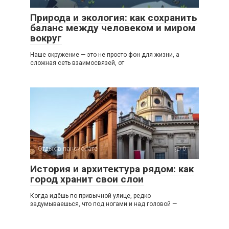
Природа и экология: как сохранить
баланс между человеком и миром
вокруг
Наше окружение — это не просто фон для жизни, а
сложная сеть взаимосвязей, от
Отдых в пансионате
0
История и архитектура рядом: как
город хранит свои слои
Когда идёшь по привычной улице, редко
задумываешься, что под ногами и над головой —