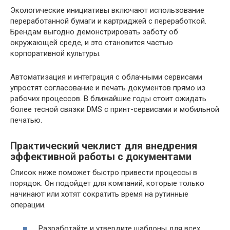
Экологические инициативы включают использование
переработанной бумаги и картриджей с переработкой.
Брендам выгодно демонстрировать заботу об
окружающей среде, и это становится частью
корпоративной культуры.
Автоматизация и интеграция с облачными сервисами
упростят согласование и печать документов прямо из
рабочих процессов. В ближайшие годы стоит ожидать
более тесной связки DMS с принт-сервисами и мобильной
печатью.
Практический чеклист для внедрения
эффективной работы с документами
Список ниже поможет быстро привести процессы в
порядок. Он подойдет для компаний, которые только
начинают или хотят сократить время на рутинные
операции.
Разработайте и утвердите шаблоны для всех