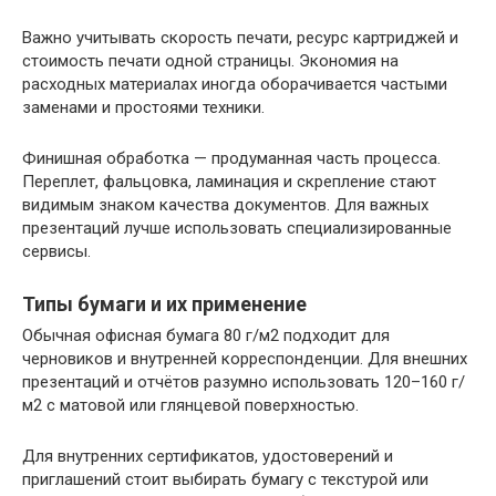
Важно учитывать скорость печати, ресурс картриджей и
стоимость печати одной страницы. Экономия на
расходных материалах иногда оборачивается частыми
заменами и простоями техники.
Финишная обработка — продуманная часть процесса.
Переплет, фальцовка, ламинация и скрепление стают
видимым знаком качества документов. Для важных
презентаций лучше использовать специализированные
сервисы.
Типы бумаги и их применение
Обычная офисная бумага 80 г/м2 подходит для
черновиков и внутренней корреспонденции. Для внешних
презентаций и отчётов разумно использовать 120–160 г/
м2 с матовой или глянцевой поверхностью.
Для внутренних сертификатов, удостоверений и
приглашений стоит выбирать бумагу с текстурой или