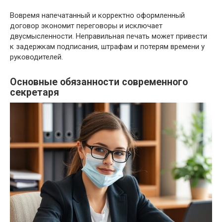
Вовремя напечатанный и корректно оформленный
договор экономит переговоры и исключает
двусмысленности. Неправильная печать может привести
к задержкам подписания, штрафам и потерям времени у
руководителей.
Основные обязанности современного
секретаря