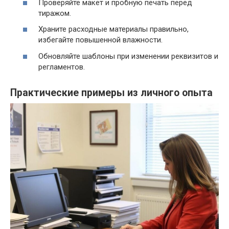
Проверяйте макет и пробную печать перед
тиражом.
Храните расходные материалы правильно,
избегайте повышенной влажности.
Обновляйте шаблоны при изменении реквизитов и
регламентов.
Практические примеры из личного опыта