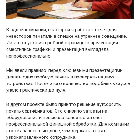
В одной компании, с которой я работал, отчёт для
инвесторов печатали в спешке на утреннее совещание.
Из-за отсутствия пробной страницы в презентации
сместились графики, и презентация выглядела
непрофессионально.
Мы ввели правило: перед ключевыми презентациями
делать одну пробную печать и проверять на двух
устройствах. После этого количество подобных казусов
упало практически до нуля.
В другом проекте было принято решение аутсорсить
печать сертификатов. Это снизило затраты на
оборудование и повысило качество за счёт
профессиональной финишной обработки. Для компании
это оказалось выгоднее, чем держать в штате
узконаправленного сотрудника.