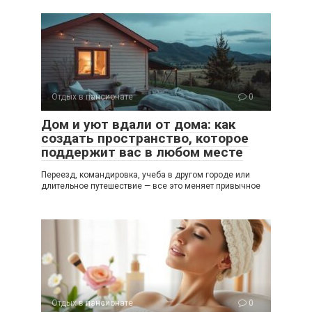
Отдых в пансионате
0
Дом и уют вдали от дома: как
создать пространство, которое
поддержит вас в любом месте
Переезд, командировка, учеба в другом городе или
длительное путешествие — все это меняет привычное
Отдых в пансионате
0