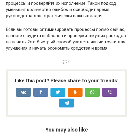
процессы и проверяйте их исполнение. Такой подход
уменьшит количество ошибок и освободит время
руководства для стратегически важных задач.
Если вы готовы оптимизировать процессы прямо сейчас,
начните с аудита шаблонов и проверки текущих расходов
на печать. Это быстрый способ увидеть явные точки для
улучшения и начать экономить средства и время.
0
Like this post? Please share to your friends:
You may also like