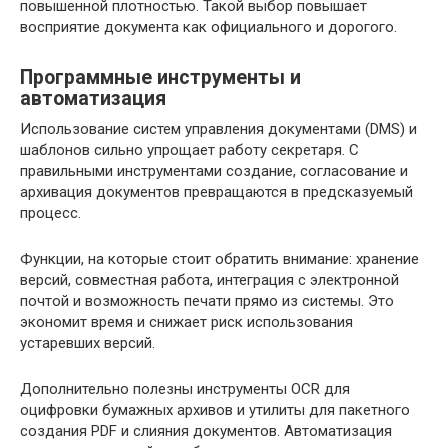
повышенной плотностью. Такой выбор повышает
восприятие документа как официального и дорогого.
Программные инструменты и
автоматизация
Использование систем управления документами (DMS) и
шаблонов сильно упрощает работу секретаря. С
правильными инструментами создание, согласование и
архивация документов превращаются в предсказуемый
процесс.
Функции, на которые стоит обратить внимание: хранение
версий, совместная работа, интеграция с электронной
почтой и возможность печати прямо из системы. Это
экономит время и снижает риск использования
устаревших версий.
Дополнительно полезны инструменты OCR для
оцифровки бумажных архивов и утилиты для пакетного
создания PDF и слияния документов. Автоматизация