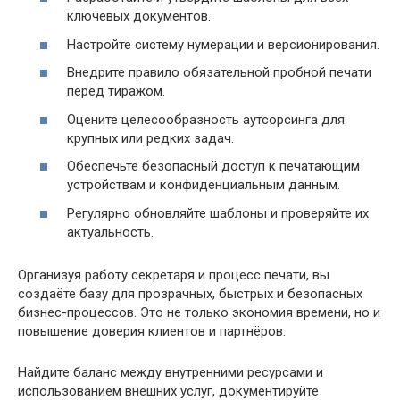
ключевых документов.
Настройте систему нумерации и версионирования.
Внедрите правило обязательной пробной печати
перед тиражом.
Оцените целесообразность аутсорсинга для
крупных или редких задач.
Обеспечьте безопасный доступ к печатающим
устройствам и конфиденциальным данным.
Регулярно обновляйте шаблоны и проверяйте их
актуальность.
Организуя работу секретаря и процесс печати, вы
создаёте базу для прозрачных, быстрых и безопасных
бизнес-процессов. Это не только экономия времени, но и
повышение доверия клиентов и партнёров.
Найдите баланс между внутренними ресурсами и
использованием внешних услуг, документируйте