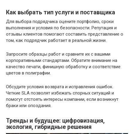
Как выбрать тип услуги и поставщика
Для выбора подрядчика оцените портфолио, сроки
выполнения и условия по безопасности. Репутация и
отзывы клиентов помогают составить представление о
том, как подрядчик работает в реальной жизни.
Запросите образцы работ и сравните их с вашими
корпоративными стандартами. Обратите внимание на
качество печати, финишную обработку и соответствие
цветов в полиграфии.
Обсудите условия возврата и исправления ошибок.
Четкие SLA позволят избежать спорных ситуаций и
помогут отстоять интересы компании, если возникнут
браки или опоздания.
Тренды и будущее: цифровизация,
экология, гибридные решения