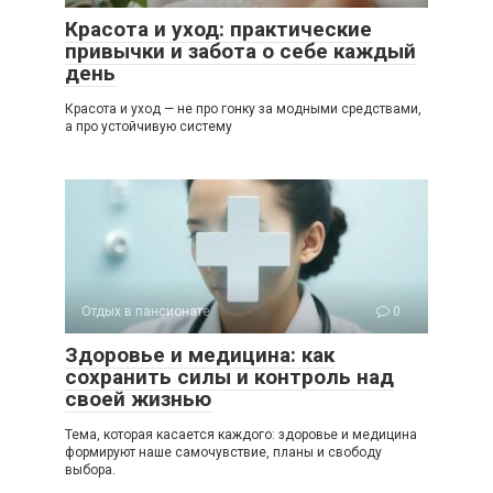
Красота и уход: практические
привычки и забота о себе каждый
день
Красота и уход — не про гонку за модными средствами,
а про устойчивую систему
Отдых в пансионате
0
Здоровье и медицина: как
сохранить силы и контроль над
своей жизнью
Тема, которая касается каждого: здоровье и медицина
формируют наше самочувствие, планы и свободу
выбора.