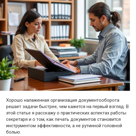
Хорошо налаженная организация документооборота
решает задачи быстрее, чем кажется на первый взгляд. В
этой статье я расскажу о практических аспектах работы
секретаря и о том, как печать документов становится
инструментом эффективности, а не рутинной головной
болью.