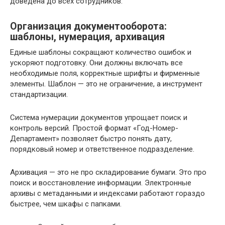
доведена до всех сотрудников.
Организация документооборота:
шаблоны, нумерация, архивация
Единые шаблоны сокращают количество ошибок и
ускоряют подготовку. Они должны включать все
необходимые поля, корректные шрифты и фирменные
элементы. Шаблон — это не ограничение, а инструмент
стандартизации.
Система нумерации документов упрощает поиск и
контроль версий. Простой формат «Год-Номер-
Департамент» позволяет быстро понять дату,
порядковый номер и ответственное подразделение.
Архивация — это не про складирование бумаги. Это про
поиск и восстановление информации. Электронные
архивы с метаданными и индексами работают гораздо
быстрее, чем шкафы с папками.