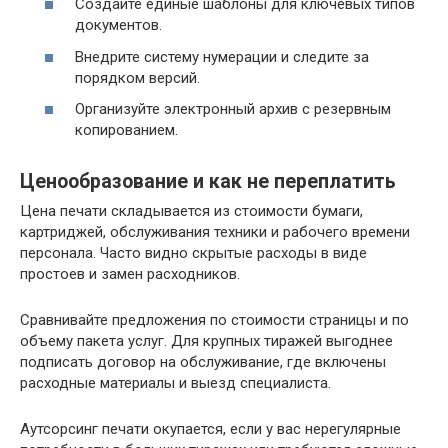
Создайте единые шаблоны для ключевых типов
документов.
Внедрите систему нумерации и следите за
порядком версий.
Организуйте электронный архив с резервным
копированием.
Ценообразование и как не переплатить
Цена печати складывается из стоимости бумаги,
картриджей, обслуживания техники и рабочего времени
персонала. Часто видно скрытые расходы в виде
простоев и замен расходников.
Сравнивайте предложения по стоимости страницы и по
объему пакета услуг. Для крупных тиражей выгоднее
подписать договор на обслуживание, где включены
расходные материалы и выезд специалиста.
Аутсорсинг печати окупается, если у вас нерегулярные