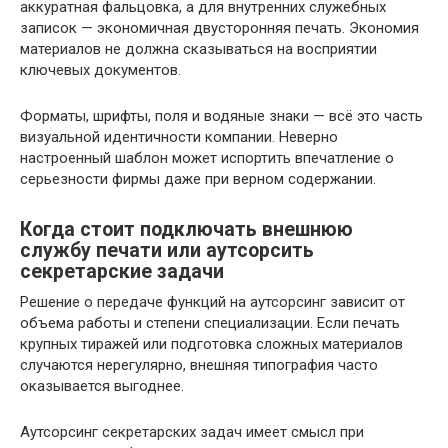
аккуратная фальцовка, а для внутренних служебных
записок — экономичная двусторонняя печать. Экономия
материалов не должна сказываться на восприятии
ключевых документов.
Форматы, шрифты, поля и водяные знаки — всё это часть
визуальной идентичности компании. Неверно
настроенный шаблон может испортить впечатление о
серьезности фирмы даже при верном содержании.
Когда стоит подключать внешнюю
службу печати или аутсорсить
секретарские задачи
Решение о передаче функций на аутсорсинг зависит от
объема работы и степени специализации. Если печать
крупных тиражей или подготовка сложных материалов
случаются нерегулярно, внешняя типография часто
оказывается выгоднее.
Аутсорсинг секретарских задач имеет смысл при