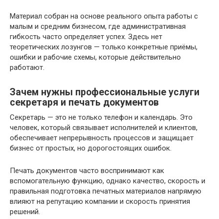
Материал собран на основе реального опыта работы с
малым и средним бизнесом, где административная
гибкость часто определяет успех. Здесь нет
теоретических лозунгов — только конкретные приёмы,
ошибки и рабочие схемы, которые действительно
работают.
Зачем нужны профессиональные услуги
секретаря и печать документов
Секретарь — это не только телефон и календарь. Это
человек, который связывает исполнителей и клиентов,
обеспечивает непрерывность процессов и защищает
бизнес от простых, но дорогостоящих ошибок.
Печать документов часто воспринимают как
вспомогательную функцию, однако качество, скорость и
правильная подготовка печатных материалов напрямую
влияют на репутацию компании и скорость принятия
решений.