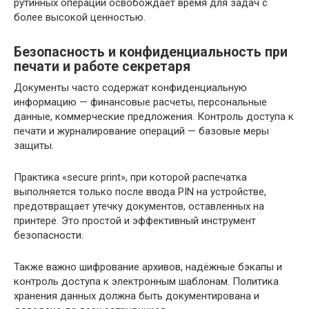
рутинных операций освобождает время для задач с
более высокой ценностью.
Безопасность и конфиденциальность при
печати и работе секретаря
Документы часто содержат конфиденциальную
информацию — финансовые расчеты, персональные
данные, коммерческие предложения. Контроль доступа к
печати и журналирование операций — базовые меры
защиты.
Практика «secure print», при которой распечатка
выполняется только после ввода PIN на устройстве,
предотвращает утечку документов, оставленных на
принтере. Это простой и эффективный инструмент
безопасности.
Также важно шифрование архивов, надёжные бэкапы и
контроль доступа к электронным шаблонам. Политика
хранения данных должна быть документирована и