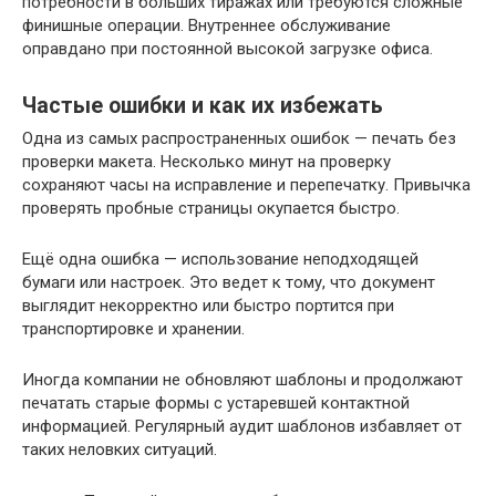
потребности в больших тиражах или требуются сложные
финишные операции. Внутреннее обслуживание
оправдано при постоянной высокой загрузке офиса.
Частые ошибки и как их избежать
Одна из самых распространенных ошибок — печать без
проверки макета. Несколько минут на проверку
сохраняют часы на исправление и перепечатку. Привычка
проверять пробные страницы окупается быстро.
Ещё одна ошибка — использование неподходящей
бумаги или настроек. Это ведет к тому, что документ
выглядит некорректно или быстро портится при
транспортировке и хранении.
Иногда компании не обновляют шаблоны и продолжают
печатать старые формы с устаревшей контактной
информацией. Регулярный аудит шаблонов избавляет от
таких неловких ситуаций.